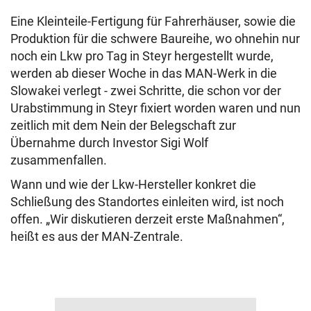
Eine Kleinteile-Fertigung für Fahrerhäuser, sowie die
Produktion für die schwere Baureihe, wo ohnehin nur
noch ein Lkw pro Tag in Steyr hergestellt wurde,
werden ab dieser Woche in das MAN-Werk in die
Slowakei verlegt - zwei Schritte, die schon vor der
Urabstimmung in Steyr fixiert worden waren und nun
zeitlich mit dem Nein der Belegschaft zur
Übernahme durch Investor Sigi Wolf
zusammenfallen.
Wann und wie der Lkw-Hersteller konkret die
Schließung des Standortes einleiten wird, ist noch
offen. „Wir diskutieren derzeit erste Maßnahmen“,
heißt es aus der MAN-Zentrale.