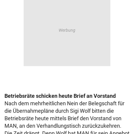
Betriebsräte schicken heute Brief an Vorstand
Nach dem mehrheitlichen Nein der Belegschaft für
die Übernahmepläne durch Sigi Wolf bitten die
Betriebsräte heute mittels Brief den Vorstand von
MAN, an den Verhandlungstisch zurückzukehren.
Die Zeit drängt. Denn Wolf hat MAN für sein Angebot