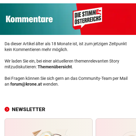
Da dieser Artikel älter als 18 Monate ist, ist zum jetzigen Zeitpunkt
kein Kommentieren mehr möglich.
Wir laden Sie ein, bei einer aktuelleren themenrelevanten Story
mitzudiskutieren:
Themenübersicht
.
Bei Fragen können Sie sich gern an das Community-Team per Mail
an
forum@krone.at
wenden.
NEWSLETTER