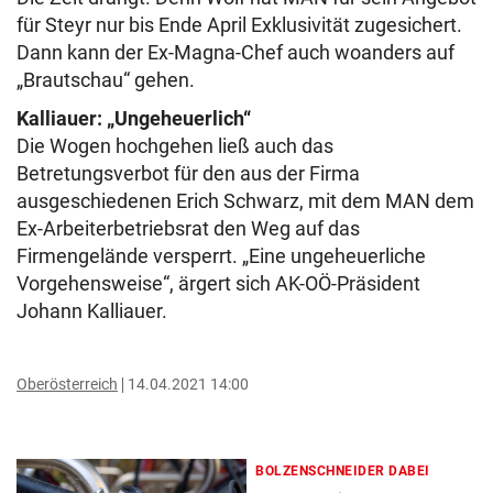
für Steyr nur bis Ende April Exklusivität zugesichert.
Dann kann der Ex-Magna-Chef auch woanders auf
„Brautschau“ gehen.
Kalliauer: „Ungeheuerlich“
Die Wogen hochgehen ließ auch das
Betretungsverbot für den aus der Firma
ausgeschiedenen Erich Schwarz, mit dem MAN dem
Ex-Arbeiterbetriebsrat den Weg auf das
Firmengelände versperrt. „Eine ungeheuerliche
Vorgehensweise“, ärgert sich AK-OÖ-Präsident
Johann Kalliauer.
Oberösterreich
14.04.2021 14:00
BOLZENSCHNEIDER DABEI