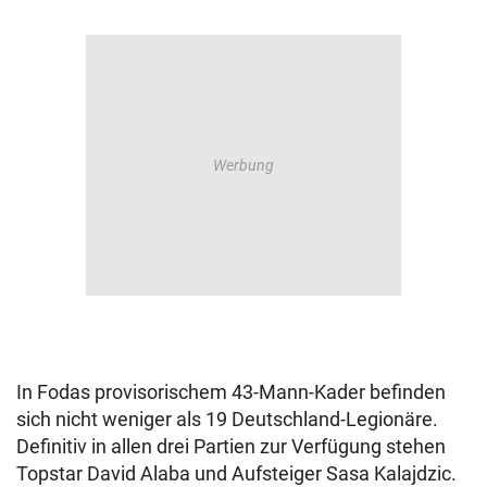
In Fodas provisorischem 43-Mann-Kader befinden
sich nicht weniger als 19 Deutschland-Legionäre.
Definitiv in allen drei Partien zur Verfügung stehen
Topstar David Alaba und Aufsteiger Sasa Kalajdzic.