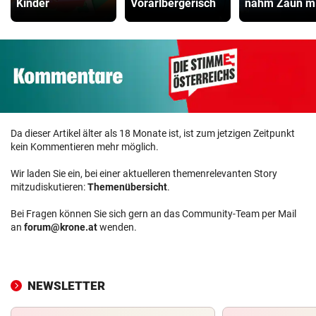
Kinder
Vorarlbergerisch
nahm Zaun mi
Da dieser Artikel älter als 18 Monate ist, ist zum jetzigen Zeitpunkt
kein Kommentieren mehr möglich.
Wir laden Sie ein, bei einer aktuelleren themenrelevanten Story
mitzudiskutieren:
Themenübersicht
.
Bei Fragen können Sie sich gern an das Community-Team per Mail
an
forum@krone.at
wenden.
NEWSLETTER