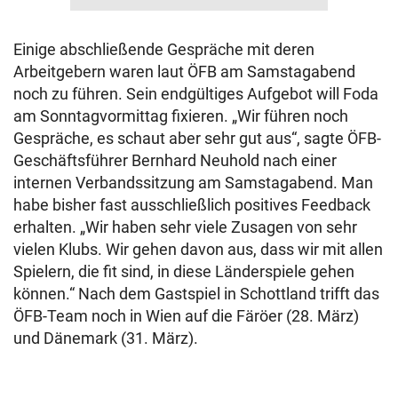
Einige abschließende Gespräche mit deren
Arbeitgebern waren laut ÖFB am Samstagabend
noch zu führen. Sein endgültiges Aufgebot will Foda
am Sonntagvormittag fixieren. „Wir führen noch
Gespräche, es schaut aber sehr gut aus“, sagte ÖFB-
Geschäftsführer Bernhard Neuhold nach einer
internen Verbandssitzung am Samstagabend. Man
habe bisher fast ausschließlich positives Feedback
erhalten. „Wir haben sehr viele Zusagen von sehr
vielen Klubs. Wir gehen davon aus, dass wir mit allen
Spielern, die fit sind, in diese Länderspiele gehen
können.“ Nach dem Gastspiel in Schottland trifft das
ÖFB-Team noch in Wien auf die Färöer (28. März)
und Dänemark (31. März).