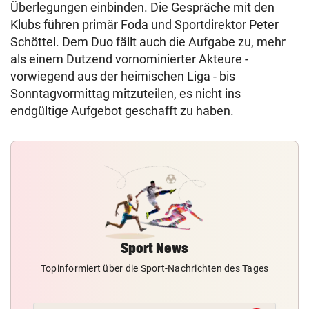
Überlegungen einbinden. Die Gespräche mit den
Klubs führen primär Foda und Sportdirektor Peter
Schöttel. Dem Duo fällt auch die Aufgabe zu, mehr
als einem Dutzend vornominierter Akteure -
vorwiegend aus der heimischen Liga - bis
Sonntagvormittag mitzuteilen, es nicht ins
endgültige Aufgebot geschafft zu haben.
Sport News
Topinformiert über die Sport-Nachrichten des Tages