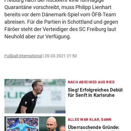
Quarantäne vorschreibt, muss Philipp Lienhart
bereits vor dem Dänemark-Spiel vom ÖFB-Team
abreisen. Für die Partien in Schottland und gegen
Färöer steht der Verteidiger des SC Freiburg laut
Neuhold aber zur Verfügung.
Fußball International
20.03.2021 21:50
NACH ABSCHIED AUS RIED
Sieg! Erfolgreiches Debüt
für Senft in Karlsruhe
ALLES WAR KLAR, DANN
Überraschende Gründe: