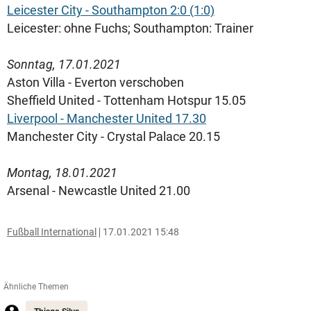
Leicester City - Southampton 2:0 (1:0)
Leicester: ohne Fuchs; Southampton: Trainer
Sonntag, 17.01.2021
Aston Villa - Everton verschoben
Sheffield United - Tottenham Hotspur 15.05
Liverpool - Manchester United 17.30
Manchester City - Crystal Palace 20.15
Montag, 18.01.2021
Arsenal - Newcastle United 21.00
Fußball International
17.01.2021 15:48
Ähnliche Themen