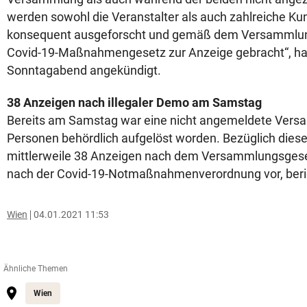
werden sowohl die Veranstalter als auch zahlreiche 
konsequent ausgeforscht und gemäß dem Versammlu
Covid-19-Maßnahmengesetz zur Anzeige gebracht“, hat
Sonntagabend angekündigt.
38 Anzeigen nach illegaler Demo am Samstag
Bereits am Samstag war eine nicht angemeldete Vers
Personen behördlich aufgelöst worden. Bezüglich dies
mittlerweile 38 Anzeigen nach dem Versammlungsgeset
nach der Covid-19-Notmaßnahmenverordnung vor, beric
Wien
04.01.2021 11:53
Ähnliche Themen
Wien