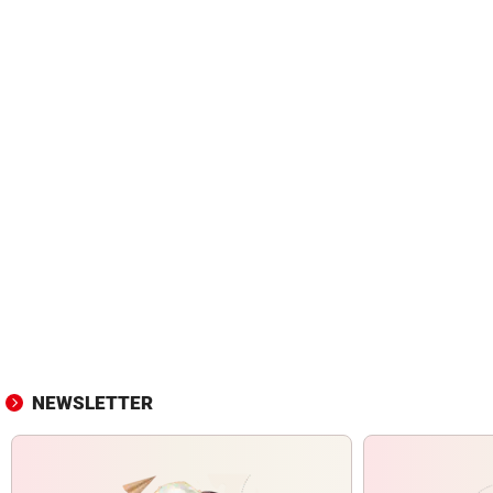
NEWSLETTER