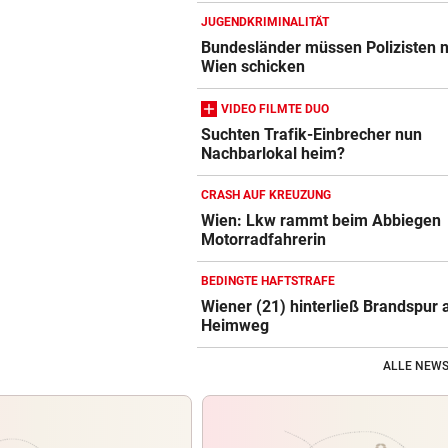
JUGENDKRIMINALITÄT
Bundesländer müssen Polizisten 
Wien schicken
VIDEO FILMTE DUO
Suchten Trafik-Einbrecher nun
Nachbarlokal heim?
CRASH AUF KREUZUNG
Wien: Lkw rammt beim Abbiegen
Motorradfahrerin
BEDINGTE HAFTSTRAFE
Wiener (21) hinterließ Brandspur
Heimweg
ALLE NEWS