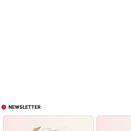
NEWSLETTER