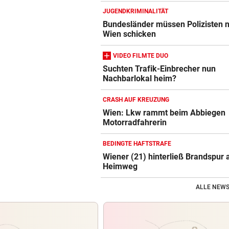
JUGENDKRIMINALITÄT
Bundesländer müssen Polizisten 
Wien schicken
VIDEO FILMTE DUO
Suchten Trafik-Einbrecher nun
Nachbarlokal heim?
CRASH AUF KREUZUNG
Wien: Lkw rammt beim Abbiegen
Motorradfahrerin
BEDINGTE HAFTSTRAFE
Wiener (21) hinterließ Brandspur
Heimweg
ALLE NEWS