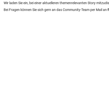
Wir laden Sie ein, bei einer aktuelleren themenrelevanten Story mitzudi
Bei Fragen können Sie sich gern an das Community-Team per Mail an