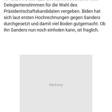
Delegiertenstimmen für die Wahl des
Präsidentschaftskandidaten vergeben. Biden hat
sich laut ersten Hochrechnungen gegen Sanders
durchgesetzt und damit viel Boden gutgemacht. Ob
ihn Sanders nun noch einholen kann, ist fraglich.