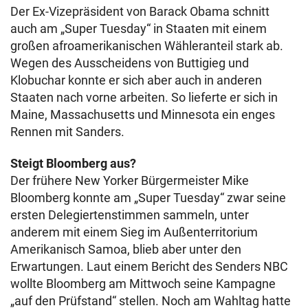
Der Ex-Vizepräsident von Barack Obama schnitt
auch am „Super Tuesday“ in Staaten mit einem
großen afroamerikanischen Wähleranteil stark ab.
Wegen des Ausscheidens von Buttigieg und
Klobuchar konnte er sich aber auch in anderen
Staaten nach vorne arbeiten. So lieferte er sich in
Maine, Massachusetts und Minnesota ein enges
Rennen mit Sanders.
Steigt Bloomberg aus?
Der frühere New Yorker Bürgermeister Mike
Bloomberg konnte am „Super Tuesday“ zwar seine
ersten Delegiertenstimmen sammeln, unter
anderem mit einem Sieg im Außenterritorium
Amerikanisch Samoa, blieb aber unter den
Erwartungen. Laut einem Bericht des Senders NBC
wollte Bloomberg am Mittwoch seine Kampagne
„auf den Prüfstand“ stellen. Noch am Wahltag hatte