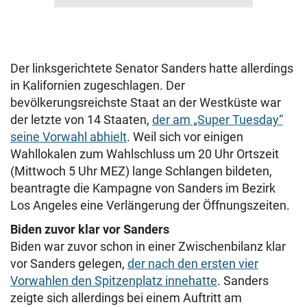
Der linksgerichtete Senator Sanders hatte allerdings
in Kalifornien zugeschlagen. Der
bevölkerungsreichste Staat an der Westküste war
der letzte von 14 Staaten,
der am „Super Tuesday“
seine Vorwahl abhielt
. Weil sich vor einigen
Wahllokalen zum Wahlschluss um 20 Uhr Ortszeit
(Mittwoch 5 Uhr MEZ) lange Schlangen bildeten,
beantragte die Kampagne von Sanders im Bezirk
Los Angeles eine Verlängerung der Öffnungszeiten.
Biden zuvor klar vor Sanders
Biden war zuvor schon in einer Zwischenbilanz klar
vor Sanders gelegen,
der nach den ersten vier
Vorwahlen den Spitzenplatz innehatte
. Sanders
zeigte sich allerdings bei einem Auftritt am