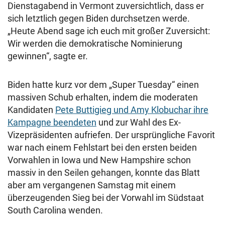
Dienstagabend in Vermont zuversichtlich, dass er
sich letztlich gegen Biden durchsetzen werde.
„Heute Abend sage ich euch mit großer Zuversicht:
Wir werden die demokratische Nominierung
gewinnen“, sagte er.
Biden hatte kurz vor dem „Super Tuesday“ einen
massiven Schub erhalten, indem die moderaten
Kandidaten
Pete Buttigieg und Amy Klobuchar ihre
Kampagne beendeten
und zur Wahl des Ex-
Vizepräsidenten aufriefen. Der ursprüngliche Favorit
war nach einem Fehlstart bei den ersten beiden
Vorwahlen in Iowa und New Hampshire schon
massiv in den Seilen gehangen, konnte das Blatt
aber am vergangenen Samstag mit einem
überzeugenden Sieg bei der Vorwahl im Südstaat
South Carolina wenden.