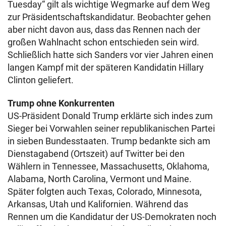
Tuesday“ gilt als wichtige Wegmarke auf dem Weg
zur Präsidentschaftskandidatur. Beobachter gehen
aber nicht davon aus, dass das Rennen nach der
großen Wahlnacht schon entschieden sein wird.
Schließlich hatte sich Sanders vor vier Jahren einen
langen Kampf mit der späteren Kandidatin Hillary
Clinton geliefert.
Trump ohne Konkurrenten
US-Präsident Donald Trump erklärte sich indes zum
Sieger bei Vorwahlen seiner republikanischen Partei
in sieben Bundesstaaten. Trump bedankte sich am
Dienstagabend (Ortszeit) auf Twitter bei den
Wählern in Tennessee, Massachusetts, Oklahoma,
Alabama, North Carolina, Vermont und Maine.
Später folgten auch Texas, Colorado, Minnesota,
Arkansas, Utah und Kalifornien. Während das
Rennen um die Kandidatur der US-Demokraten noch