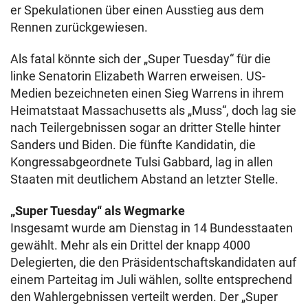
er Spekulationen über einen Ausstieg aus dem
Rennen zurückgewiesen.
Als fatal könnte sich der „Super Tuesday“ für die
linke Senatorin Elizabeth Warren erweisen. US-
Medien bezeichneten einen Sieg Warrens in ihrem
Heimatstaat Massachusetts als „Muss“, doch lag sie
nach Teilergebnissen sogar an dritter Stelle hinter
Sanders und Biden. Die fünfte Kandidatin, die
Kongressabgeordnete Tulsi Gabbard, lag in allen
Staaten mit deutlichem Abstand an letzter Stelle.
„Super Tuesday“ als Wegmarke
Insgesamt wurde am Dienstag in 14 Bundesstaaten
gewählt. Mehr als ein Drittel der knapp 4000
Delegierten, die den Präsidentschaftskandidaten auf
einem Parteitag im Juli wählen, sollte entsprechend
den Wahlergebnissen verteilt werden. Der „Super