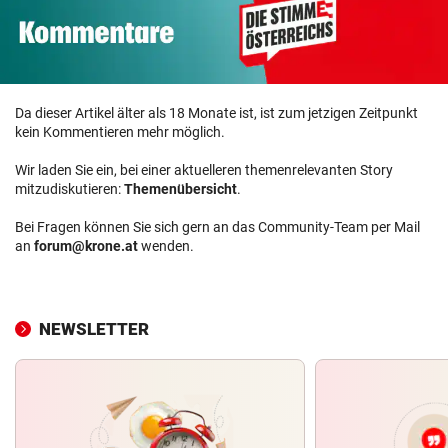
Da dieser Artikel älter als 18 Monate ist, ist zum jetzigen Zeitpunkt
kein Kommentieren mehr möglich.
Wir laden Sie ein, bei einer aktuelleren themenrelevanten Story
mitzudiskutieren:
Themenübersicht
.
Bei Fragen können Sie sich gern an das Community-Team per Mail
an
forum@krone.at
wenden.
NEWSLETTER