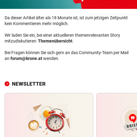
Da dieser Artikel älter als 18 Monate ist, ist zum jetzigen Zeitpunkt
kein Kommentieren mehr möglich.
Wir laden Sie ein, bei einer aktuelleren themenrelevanten Story
mitzudiskutieren:
Themenübersicht
.
Bei Fragen können Sie sich gern an das Community-Team per Mail
an
forum@krone.at
wenden.
NEWSLETTER