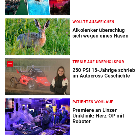
WOLLTE AUSWEICHEN
Alkolenker überschlug
sich wegen eines Hasen
TEENIE AUF ÜBERHOLSPUR
230 PS! 13-Jährige schrieb
im Autocross Geschichte
PATIENTEN WOHLAUF
Premiere an Linzer
Uniklinik: Herz-OP mit
Roboter