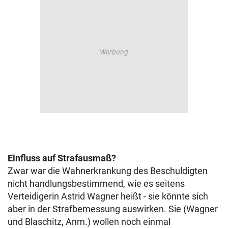
Einfluss auf Strafausmaß?
Zwar war die Wahnerkrankung des Beschuldigten
nicht handlungsbestimmend, wie es seitens
Verteidigerin Astrid Wagner heißt - sie könnte sich
aber in der Strafbemessung auswirken. Sie (Wagner
und Blaschitz, Anm.) wollen noch einmal