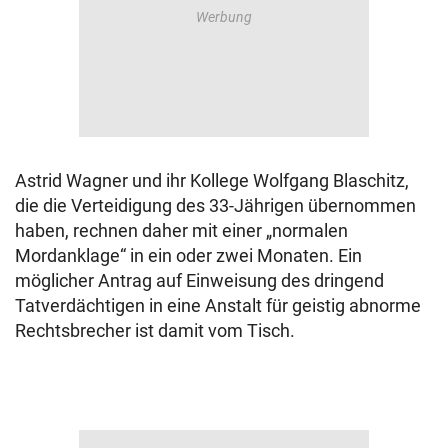
Astrid Wagner und ihr Kollege Wolfgang Blaschitz,
die die Verteidigung des 33-Jährigen übernommen
haben, rechnen daher mit einer „normalen
Mordanklage“ in ein oder zwei Monaten. Ein
möglicher Antrag auf Einweisung des dringend
Tatverdächtigen in eine Anstalt für geistig abnorme
Rechtsbrecher ist damit vom Tisch.