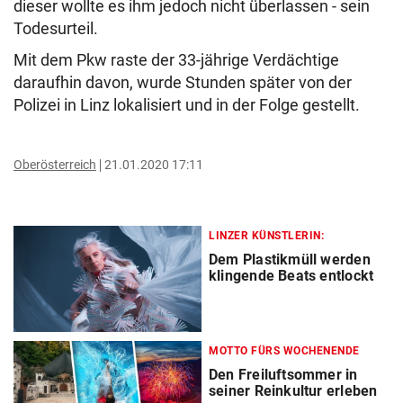
dieser wollte es ihm jedoch nicht überlassen - sein
Todesurteil.
Mit dem Pkw raste der 33-jährige Verdächtige
daraufhin davon, wurde Stunden später von der
Polizei in Linz lokalisiert und in der Folge gestellt.
Oberösterreich
21.01.2020 17:11
LINZER KÜNSTLERIN:
Dem Plastikmüll werden
klingende Beats entlockt
MOTTO FÜRS WOCHENENDE
Den Freiluftsommer in
seiner Reinkultur erleben