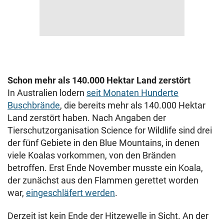
Schon mehr als 140.000 Hektar Land zerstört
In Australien lodern
seit Monaten Hunderte
Buschbrände
, die bereits mehr als 140.000 Hektar
Land zerstört haben. Nach Angaben der
Tierschutzorganisation Science for Wildlife sind drei
der fünf Gebiete in den Blue Mountains, in denen
viele Koalas vorkommen, von den Bränden
betroffen. Erst Ende November musste ein Koala,
der zunächst aus den Flammen gerettet worden
war,
eingeschläfert werden
.
Derzeit ist kein Ende der Hitzewelle in Sicht. An der