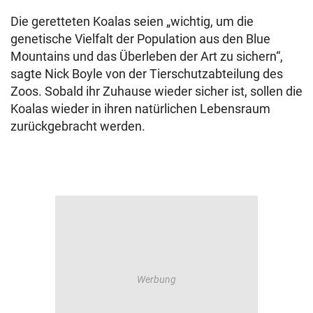
Die geretteten Koalas seien „wichtig, um die
genetische Vielfalt der Population aus den Blue
Mountains und das Überleben der Art zu sichern“,
sagte Nick Boyle von der Tierschutzabteilung des
Zoos. Sobald ihr Zuhause wieder sicher ist, sollen die
Koalas wieder in ihren natürlichen Lebensraum
zurückgebracht werden.