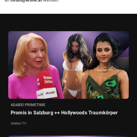
ADABEI PRIMETIME
Promis in Salzburg ++ Hollywoods Traumkörper
Adabei-TV