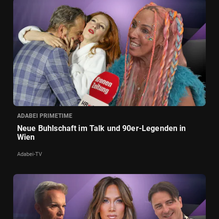
ADABEI PRIMETIME
Neue Buhlschaft im Talk und 90er-Legenden in
Wien
Adabei-TV