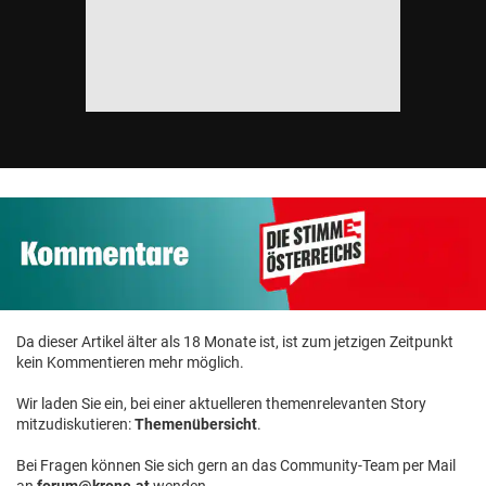
Da dieser Artikel älter als 18 Monate ist, ist zum jetzigen Zeitpunkt
kein Kommentieren mehr möglich.
Wir laden Sie ein, bei einer aktuelleren themenrelevanten Story
mitzudiskutieren:
Themenübersicht
.
Bei Fragen können Sie sich gern an das Community-Team per Mail
an
forum@krone.at
wenden.