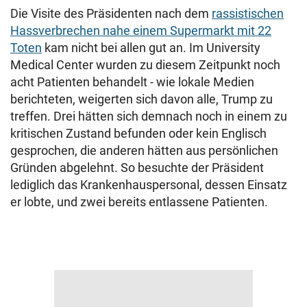
Die Visite des Präsidenten nach dem
rassistischen
Hassverbrechen nahe einem Supermarkt mit 22
Toten
kam nicht bei allen gut an. Im University
Medical Center wurden zu diesem Zeitpunkt noch
acht Patienten behandelt - wie lokale Medien
berichteten, weigerten sich davon alle, Trump zu
treffen. Drei hätten sich demnach noch in einem zu
kritischen Zustand befunden oder kein Englisch
gesprochen, die anderen hätten aus persönlichen
Gründen abgelehnt. So besuchte der Präsident
lediglich das Krankenhauspersonal, dessen Einsatz
er lobte, und zwei bereits entlassene Patienten.