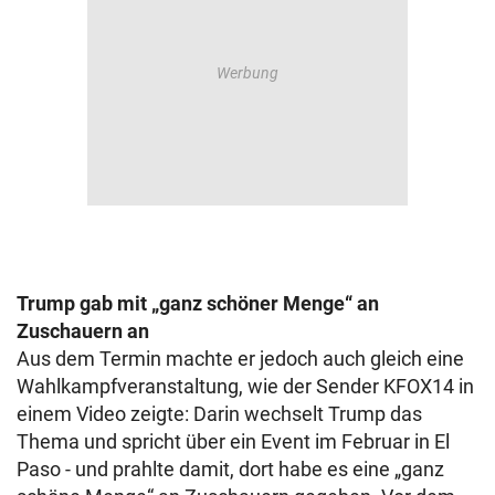
Trump gab mit „ganz schöner Menge“ an
Zuschauern an
Aus dem Termin machte er jedoch auch gleich eine
Wahlkampfveranstaltung, wie der Sender KFOX14 in
einem Video zeigte: Darin wechselt Trump das
Thema und spricht über ein Event im Februar in El
Paso - und prahlte damit, dort habe es eine „ganz