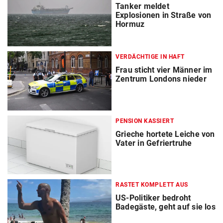
Tanker meldet
Explosionen in Straße von
Hormuz
VERDÄCHTIGE IN HAFT
Frau sticht vier Männer im
Zentrum Londons nieder
PENSION KASSIERT
Grieche hortete Leiche von
Vater in Gefriertruhe
RASTET KOMPLETT AUS
US-Politiker bedroht
Badegäste, geht auf sie los