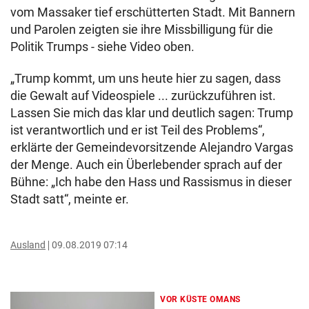
vom Massaker tief erschütterten Stadt. Mit Bannern
und Parolen zeigten sie ihre Missbilligung für die
Politik Trumps - siehe Video oben.
„Trump kommt, um uns heute hier zu sagen, dass
die Gewalt auf Videospiele ... zurückzuführen ist.
Lassen Sie mich das klar und deutlich sagen: Trump
ist verantwortlich und er ist Teil des Problems“,
erklärte der Gemeindevorsitzende Alejandro Vargas
der Menge. Auch ein Überlebender sprach auf der
Bühne: „Ich habe den Hass und Rassismus in dieser
Stadt satt“, meinte er.
Ausland
09.08.2019 07:14
VOR KÜSTE OMANS