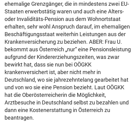
ehemalige Grenzgänger, die in mindestens zwei EU-
Staaten erwerbstätig waren und auch eine Alters-
oder Invaliditäts-Pension aus dem Wohnortstaat
erhalten, sehr wohl Anspruch darauf, im ehemaligen
Beschäftigungsstaat weiterhin Leistungen aus der
Krankenversicherung zu beziehen. ABER: Frau U.
bekommt aus Österreich „nur“ eine Pensionsleistung
aufgrund der Kindererziehungszeiten, was zwar
bewirkt hat, dass sie nun bei OÖGKK
krankenversichert ist, aber nicht mehr in
Deutschland, wo sie jahrezehntelang gearbeitet hat
und von wo sie eine Pension bezieht. Laut OÖGKK
hat die Oberösterreicherin die Möglichkeit,
Arztbesuche in Deutschland selbst zu bezahlen und
dann eine Kostenerstattung in Österreich zu
beantragen.