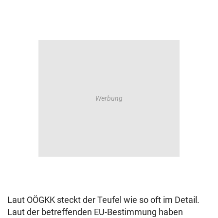
Laut OÖGKK steckt der Teufel wie so oft im Detail.
Laut der betreffenden EU-Bestimmung haben