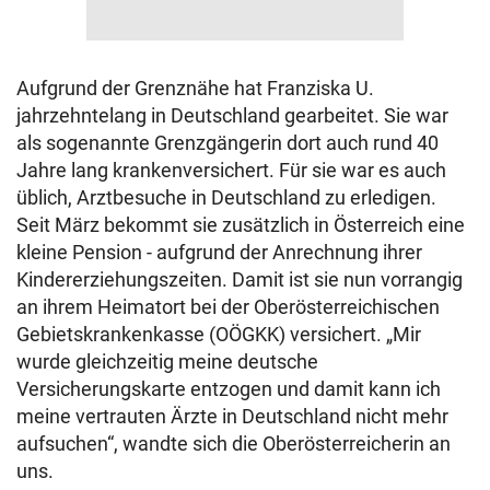
Aufgrund der Grenznähe hat Franziska U.
jahrzehntelang in Deutschland gearbeitet. Sie war
als sogenannte Grenzgängerin dort auch rund 40
Jahre lang krankenversichert. Für sie war es auch
üblich, Arztbesuche in Deutschland zu erledigen.
Seit März bekommt sie zusätzlich in Österreich eine
kleine Pension - aufgrund der Anrechnung ihrer
Kindererziehungszeiten. Damit ist sie nun vorrangig
an ihrem Heimatort bei der Oberösterreichischen
Gebietskrankenkasse (OÖGKK) versichert. „Mir
wurde gleichzeitig meine deutsche
Versicherungskarte entzogen und damit kann ich
meine vertrauten Ärzte in Deutschland nicht mehr
aufsuchen“, wandte sich die Oberösterreicherin an
uns.