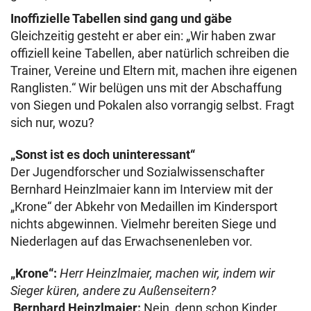
Inoffizielle Tabellen sind gang und gäbe
Gleichzeitig gesteht er aber ein: „Wir haben zwar
offiziell keine Tabellen, aber natürlich schreiben die
Trainer, Vereine und Eltern mit, machen ihre eigenen
Ranglisten.“ Wir belügen uns mit der Abschaffung
von Siegen und Pokalen also vorrangig selbst. Fragt
sich nur, wozu?
„Sonst ist es doch uninteressant“
Der Jugendforscher und Sozialwissenschafter
Bernhard Heinzlmaier kann im Interview mit der
„Krone“ der Abkehr von Medaillen im Kindersport
nichts abgewinnen. Vielmehr bereiten Siege und
Niederlagen auf das Erwachsenenleben vor.
„Krone“:
Herr Heinzlmaier, machen wir, indem wir
Sieger küren, andere zu Außenseitern?
Bernhard Heinzlmaier:
Nein, denn schon Kinder