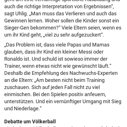
auch die richtige Interpretation von Ergebnissen“,
sagt Uhlig. „Man muss das Verlieren und auch das
Gewinnen lernen. Woher sollen die Kinder sonst ein
Sieger-Gen bekommen?“ Viele Eltern seien, wenn es
um ihr Kind geht, „viel zu sehr aufgezuckert“.
„Das Problem ist, dass viele Papas und Mamas
glauben, dass ihr Kind ein kleiner Messi oder
Ronaldo ist. Und schuld ist sowieso immer der
Trainer, wenn etwas nicht wie gewünscht läuft.“
Deshalb die Empfehlung des Nachwuchs-Experten
an die Eltern: „Am besten nicht beim Training
zuschauen. Sich auf jeden Fall nicht zu viel
einmischen. Bei den Spielen positiv anfeuern,
unterstützen. Und ein vernünftiger Umgang mit Sieg
und Niederlage.“
Debatte um Völkerball