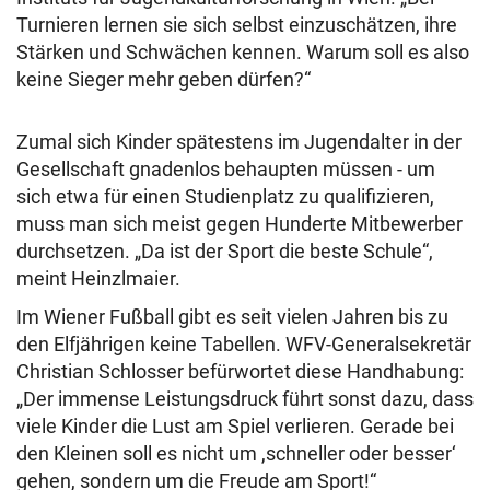
Turnieren lernen sie sich selbst einzuschätzen, ihre
Stärken und Schwächen kennen. Warum soll es also
keine Sieger mehr geben dürfen?“
Zumal sich Kinder spätestens im Jugendalter in der
Gesellschaft gnadenlos behaupten müssen - um
sich etwa für einen Studienplatz zu qualifizieren,
muss man sich meist gegen Hunderte Mitbewerber
durchsetzen. „Da ist der Sport die beste Schule“,
meint Heinzlmaier.
Im Wiener Fußball gibt es seit vielen Jahren bis zu
den Elfjährigen keine Tabellen. WFV-Generalsekretär
Christian Schlosser befürwortet diese Handhabung:
„Der immense Leistungsdruck führt sonst dazu, dass
viele Kinder die Lust am Spiel verlieren. Gerade bei
den Kleinen soll es nicht um ,schneller oder besser‘
gehen, sondern um die Freude am Sport!“