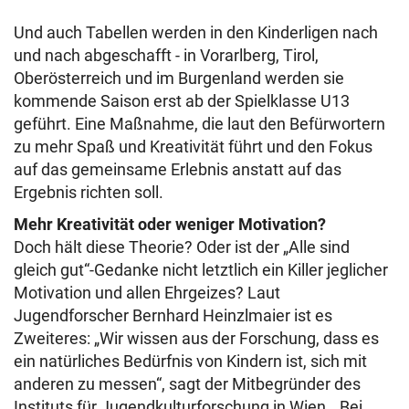
Und auch Tabellen werden in den Kinderligen nach
und nach abgeschafft - in Vorarlberg, Tirol,
Oberösterreich und im Burgenland werden sie
kommende Saison erst ab der Spielklasse U13
geführt.
Eine Maßnahme, die laut den Befürwortern
zu mehr Spaß und Kreativität führt und den Fokus
auf das gemeinsame Erlebnis anstatt auf das
Ergebnis richten soll.
Mehr Kreativität oder weniger Motivation?
Doch hält diese Theorie? Oder ist der „Alle sind
gleich gut“-Gedanke nicht letztlich ein Killer jeglicher
Motivation und allen Ehrgeizes? Laut
Jugendforscher Bernhard Heinzlmaier ist es
Zweiteres: „Wir wissen aus der Forschung, dass es
ein natürliches Bedürfnis von Kindern ist, sich mit
anderen zu messen“, sagt der Mitbegründer des
Instituts für Jugendkulturforschung in Wien. „Bei