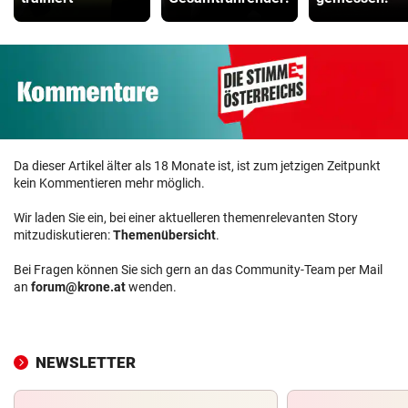
Da dieser Artikel älter als 18 Monate ist, ist zum jetzigen Zeitpunkt
kein Kommentieren mehr möglich.
Wir laden Sie ein, bei einer aktuelleren themenrelevanten Story
mitzudiskutieren:
Themenübersicht
.
Bei Fragen können Sie sich gern an das Community-Team per Mail
an
forum@krone.at
wenden.
NEWSLETTER