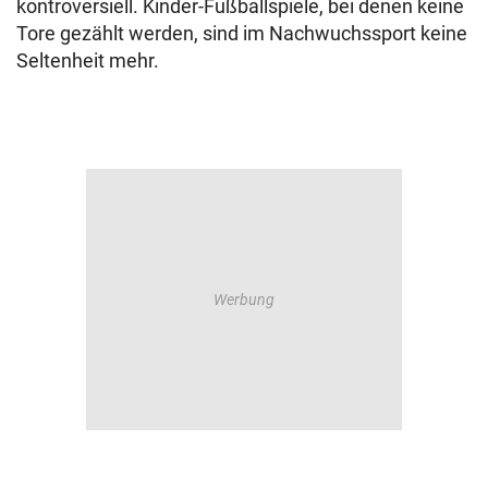
kontroversiell. Kinder-Fußballspiele, bei denen keine
Tore gezählt werden, sind im Nachwuchssport keine
Seltenheit mehr.