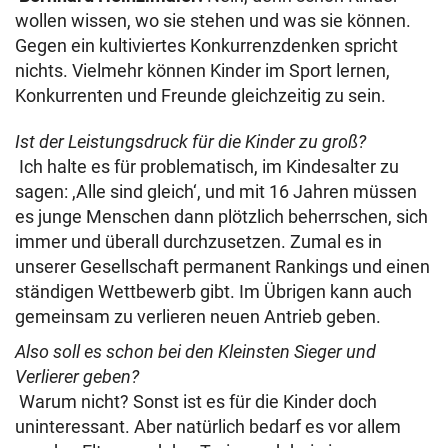
wollen wissen, wo sie stehen und was sie können.
Gegen ein kultiviertes Konkurrenzdenken spricht
nichts. Vielmehr können Kinder im Sport lernen,
Konkurrenten und Freunde gleichzeitig zu sein.
Ist der Leistungsdruck für die Kinder zu groß?
Ich halte es für problematisch, im Kindesalter zu
sagen: ,Alle sind gleich‘, und mit 16 Jahren müssen
es junge Menschen dann plötzlich beherrschen, sich
immer und überall durchzusetzen. Zumal es in
unserer Gesellschaft permanent Rankings und einen
ständigen Wettbewerb gibt. Im Übrigen kann auch
gemeinsam zu verlieren neuen Antrieb geben.
Also soll es schon bei den Kleinsten Sieger und
Verlierer geben?
Warum nicht? Sonst ist es für die Kinder doch
uninteressant. Aber natürlich bedarf es vor allem