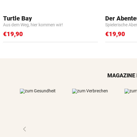
Turtle Bay
Der Abente
Aus dem Weg, hier kommen wir!
Spielerische Abe
€19,90
€19,90
MAGAZINE 