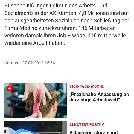
Susanne Kißlinger, Leiterin des Arbeits- und
Sozialrechts in der AK Kärnten. 4,8 Millionen sind auf
den ausgearbeiteten Sozialplan nach Schließung der
Firma Modine zurückzuführen. 146 Mitarbeiter
verloren damals ihren Job – wobei 116 mittlerweile
wieder eine Arbeit haben.
Kärnten
27.02.2019 15:56
VIER-TAGE-WOCHE
„Praxisnahe Anpassung an
derzeitige Arbeitswelt“
ALKOTEST POSITIV
Villacherin stürzte mit