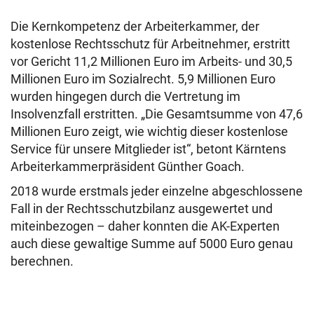
Die Kernkompetenz der Arbeiterkammer, der
kostenlose Rechtsschutz für Arbeitnehmer, erstritt
vor Gericht 11,2 Millionen Euro im Arbeits- und 30,5
Millionen Euro im Sozialrecht. 5,9 Millionen Euro
wurden hingegen durch die Vertretung im
Insolvenzfall erstritten. „Die Gesamtsumme von 47,6
Millionen Euro zeigt, wie wichtig dieser kostenlose
Service für unsere Mitglieder ist“, betont Kärntens
Arbeiterkammerpräsident Günther Goach.
2018 wurde erstmals jeder einzelne abgeschlossene
Fall in der Rechtsschutzbilanz ausgewertet und
miteinbezogen – daher konnten die AK-Experten
auch diese gewaltige Summe auf 5000 Euro genau
berechnen.