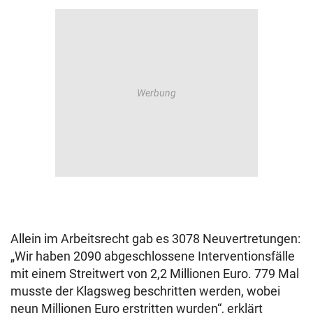
Allein im Arbeitsrecht gab es 3078 Neuvertretungen:
„Wir haben 2090 abgeschlossene Interventionsfälle
mit einem Streitwert von 2,2 Millionen Euro. 779 Mal
musste der Klagsweg beschritten werden, wobei
neun Millionen Euro erstritten wurden“, erklärt