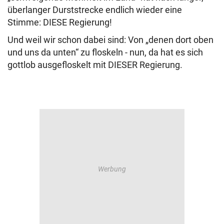
überlanger Durststrecke endlich wieder eine
Stimme: DIESE Regierung!
Und weil wir schon dabei sind: Von „denen dort oben
und uns da unten“ zu floskeln - nun, da hat es sich
gottlob ausgefloskelt mit DIESER Regierung.