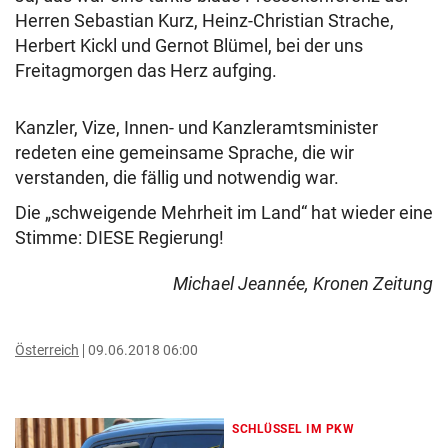
Herren Sebastian Kurz, Heinz-Christian Strache,
Herbert Kickl und Gernot Blümel, bei der uns
Freitagmorgen das Herz aufging.
Kanzler, Vize, Innen- und Kanzleramtsminister
redeten eine gemeinsame Sprache, die wir
verstanden, die fällig und notwendig war.
Die „schweigende Mehrheit im Land“ hat wieder eine
Stimme: DIESE Regierung!
Michael Jeannée, Kronen Zeitung
Österreich
09.06.2018 06:00
SCHLÜSSEL IM PKW