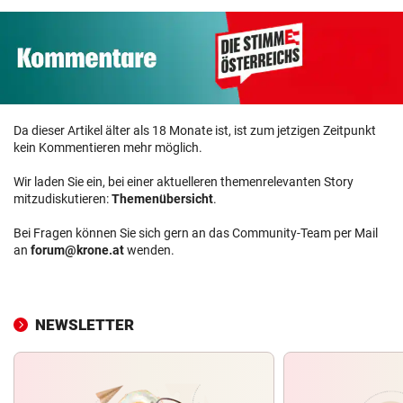
Da dieser Artikel älter als 18 Monate ist, ist zum jetzigen Zeitpunkt
kein Kommentieren mehr möglich.
Wir laden Sie ein, bei einer aktuelleren themenrelevanten Story
mitzudiskutieren:
Themenübersicht
.
Bei Fragen können Sie sich gern an das Community-Team per Mail
an
forum@krone.at
wenden.
NEWSLETTER