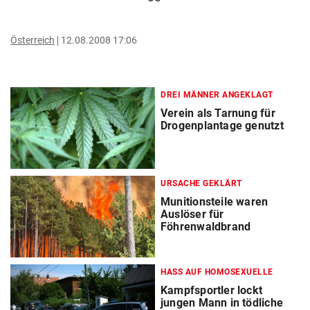
Österreich
12.08.2008 17:06
DREI MÄNNER ANGEKLAGT
Verein als Tarnung für
Drogenplantage genutzt
URSACHE GEKLÄRT
Munitionsteile waren
Auslöser für
Föhrenwaldbrand
HASS AUF HOMOSEXUELLE
Kampfsportler lockt
jungen Mann in tödliche