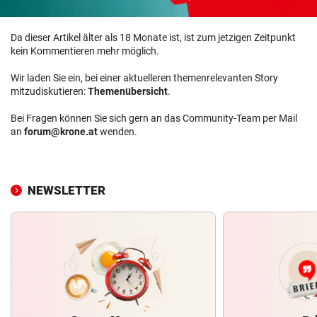
Da dieser Artikel älter als 18 Monate ist, ist zum jetzigen Zeitpunkt
kein Kommentieren mehr möglich.
Wir laden Sie ein, bei einer aktuelleren themenrelevanten Story
mitzudiskutieren:
Themenübersicht
.
Bei Fragen können Sie sich gern an das Community-Team per Mail
an
forum@krone.at
wenden.
NEWSLETTER