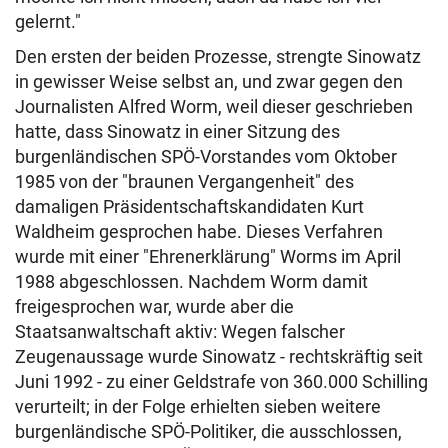
gelernt."
Den ersten der beiden Prozesse, strengte Sinowatz
in gewisser Weise selbst an, und zwar gegen den
Journalisten Alfred Worm, weil dieser geschrieben
hatte, dass Sinowatz in einer Sitzung des
burgenländischen SPÖ-Vorstandes vom Oktober
1985 von der "braunen Vergangenheit" des
damaligen Präsidentschaftskandidaten Kurt
Waldheim gesprochen habe. Dieses Verfahren
wurde mit einer "Ehrenerklärung" Worms im April
1988 abgeschlossen. Nachdem Worm damit
freigesprochen war, wurde aber die
Staatsanwaltschaft aktiv: Wegen falscher
Zeugenaussage wurde Sinowatz - rechtskräftig seit
Juni 1992 - zu einer Geldstrafe von 360.000 Schilling
verurteilt; in der Folge erhielten sieben weitere
burgenländische SPÖ-Politiker, die ausschlossen,