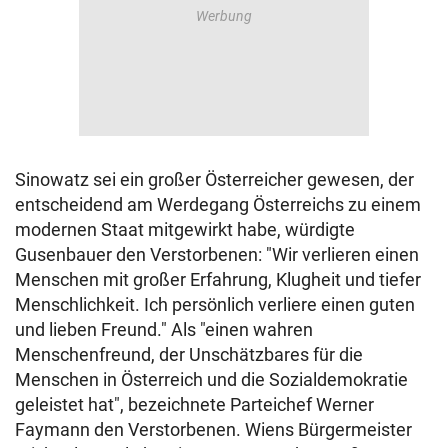
Sinowatz sei ein großer Österreicher gewesen, der
entscheidend am Werdegang Österreichs zu einem
modernen Staat mitgewirkt habe, würdigte
Gusenbauer den Verstorbenen: "Wir verlieren einen
Menschen mit großer Erfahrung, Klugheit und tiefer
Menschlichkeit. Ich persönlich verliere einen guten
und lieben Freund." Als "einen wahren
Menschenfreund, der Unschätzbares für die
Menschen in Österreich und die Sozialdemokratie
geleistet hat", bezeichnete Parteichef Werner
Faymann den Verstorbenen. Wiens Bürgermeister