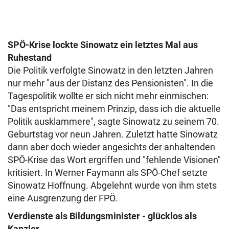
SPÖ-Krise lockte Sinowatz ein letztes Mal aus
Ruhestand
Die Politik verfolgte Sinowatz in den letzten Jahren
nur mehr "aus der Distanz des Pensionisten". In die
Tagespolitik wollte er sich nicht mehr einmischen:
"Das entspricht meinem Prinzip, dass ich die aktuelle
Politik ausklammere", sagte Sinowatz zu seinem 70.
Geburtstag vor neun Jahren. Zuletzt hatte Sinowatz
dann aber doch wieder angesichts der anhaltenden
SPÖ-Krise das Wort ergriffen und "fehlende Visionen"
kritisiert. In Werner Faymann als SPÖ-Chef setzte
Sinowatz Hoffnung. Abgelehnt wurde von ihm stets
eine Ausgrenzung der FPÖ.
Verdienste als Bildungsminister - glücklos als
Kanzler