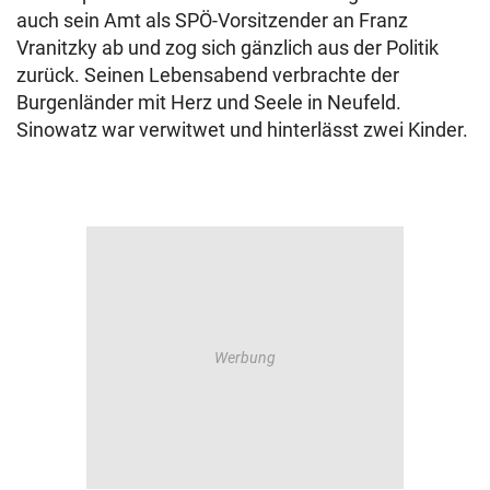
auch sein Amt als SPÖ-Vorsitzender an Franz
Vranitzky ab und zog sich gänzlich aus der Politik
zurück. Seinen Lebensabend verbrachte der
Burgenländer mit Herz und Seele in Neufeld.
Sinowatz war verwitwet und hinterlässt zwei Kinder.