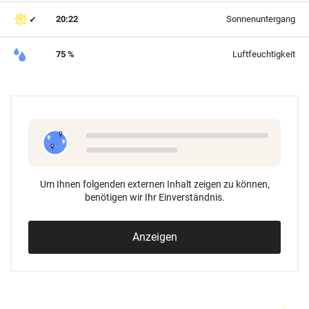
20:22
Sonnenuntergang
75 %
Luftfeuchtigkeit
Um Ihnen folgenden externen Inhalt zeigen zu können,
benötigen wir Ihr Einverständnis.
Anzeigen