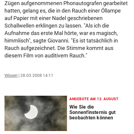
Zügen aufgenommenen Phonautografen gearbeitet
hatten, gelang es, die in den Rauch einer Öllampe
auf Papier mit einer Nadel geschriebenen
Schallwellen erklingen zu lassen. "Als ich die
Aufnahme das erste Mal hörte, war es magisch,
himmlisch", sagte Giovanni. "Es ist tatsächlich in
Rauch aufgezeichnet. Die Stimme kommt aus
diesem Film von auditivem Rauch."
Wissen
28.03.2008 14:11
ANGEBOTE AM 12. AUGUST
Wie Sie die
Sonnenfinsternis gut
beobachten können