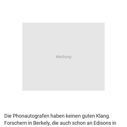
Die Phonautografen haben keinen guten Klang.
Forschern in Berkely, die auch schon an Edisons in