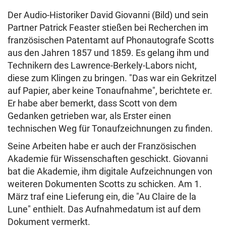
Der Audio-Historiker David Giovanni (Bild) und sein
Partner Patrick Feaster stießen bei Recherchen im
französischen Patentamt auf Phonautografe Scotts
aus den Jahren 1857 und 1859. Es gelang ihm und
Technikern des Lawrence-Berkely-Labors nicht,
diese zum Klingen zu bringen. "Das war ein Gekritzel
auf Papier, aber keine Tonaufnahme", berichtete er.
Er habe aber bemerkt, dass Scott von dem
Gedanken getrieben war, als Erster einen
technischen Weg für Tonaufzeichnungen zu finden.
Seine Arbeiten habe er auch der Französischen
Akademie für Wissenschaften geschickt. Giovanni
bat die Akademie, ihm digitale Aufzeichnungen von
weiteren Dokumenten Scotts zu schicken. Am 1.
März traf eine Lieferung ein, die "Au Claire de la
Lune" enthielt. Das Aufnahmedatum ist auf dem
Dokument vermerkt.