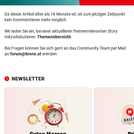
Da dieser Artikel älter als 18 Monate ist, ist zum jetzigen Zeitpunkt
kein Kommentieren mehr möglich.
Wir laden Sie ein, bei einer aktuelleren themenrelevanten Story
mitzudiskutieren:
Themenübersicht
.
Bei Fragen können Sie sich gern an das Community-Team per Mail
an
forum@krone.at
wenden.
NEWSLETTER