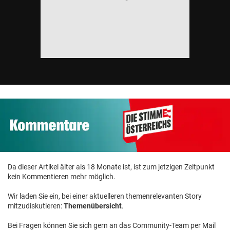
Da dieser Artikel älter als 18 Monate ist, ist zum jetzigen Zeitpunkt
kein Kommentieren mehr möglich.
Wir laden Sie ein, bei einer aktuelleren themenrelevanten Story
mitzudiskutieren:
Themenübersicht
.
Bei Fragen können Sie sich gern an das Community-Team per Mail