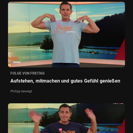
FOLGE VON FREITAG
Aufstehen, mitmachen und gutes Gefühl genießen
Philipp bewegt