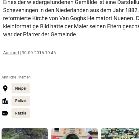
Eines der wiedergefundenen Gemälde ist eine Darstell
Scheveningen in den Niederlanden aus dem Jahr 1882. 
reformierte Kirche von Van Goghs Heimatort Nuenen. 
kleinformatige Bild hatte der Maler seinen Eltern gesc
war der Pfarrer der Gemeinde.
Ausland
30.09.2016 19:46
Ähnliche Themen
Neapel
Polizei
Razzia