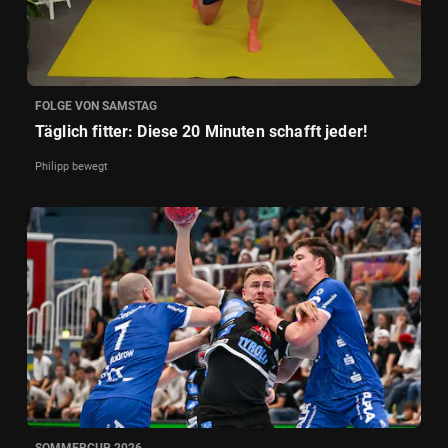
FOLGE VON SAMSTAG
Täglich fitter: Diese 20 Minuten schafft jeder!
Philipp bewegt