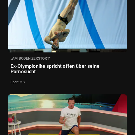
„AM BODEN ZERSTÖRT“
Ex-Olympionike spricht offen über seine
Pornosucht
Sport-Mix