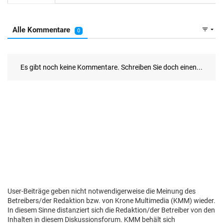
User-Beiträge geben nicht notwendigerweise die Meinung des
Betreibers/der Redaktion bzw. von Krone Multimedia (KMM) wieder.
In diesem Sinne distanziert sich die Redaktion/der Betreiber von den
Inhalten in diesem Diskussionsforum. KMM behält sich