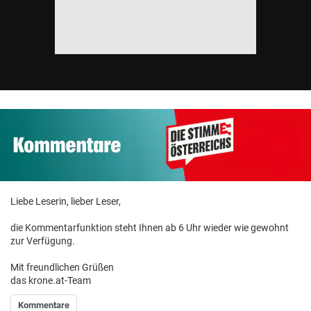
Liebe Leserin, lieber Leser,
die Kommentarfunktion steht Ihnen ab 6 Uhr wieder wie gewohnt
zur Verfügung.
Mit freundlichen Grüßen
das krone.at-Team