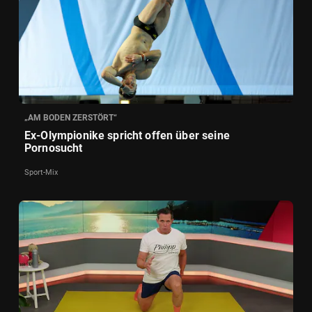
„AM BODEN ZERSTÖRT“
Ex-Olympionike spricht offen über seine
Pornosucht
Sport-Mix