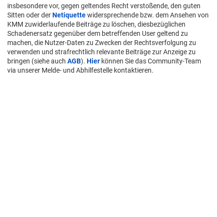
insbesondere vor, gegen geltendes Recht verstoßende, den guten
Sitten oder der
Netiquette
widersprechende bzw. dem Ansehen von
KMM zuwiderlaufende Beiträge zu löschen, diesbezüglichen
Schadenersatz gegenüber dem betreffenden User geltend zu
machen, die Nutzer-Daten zu Zwecken der Rechtsverfolgung zu
verwenden und strafrechtlich relevante Beiträge zur Anzeige zu
bringen (siehe auch
AGB
).
Hier
können Sie das Community-Team
via unserer Melde- und Abhilfestelle kontaktieren.