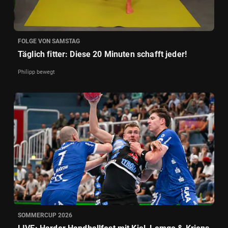
FOLGE VON SAMSTAG
Täglich fitter: Diese 20 Minuten schafft jeder!
Philipp bewegt
SOMMERCUP 2026