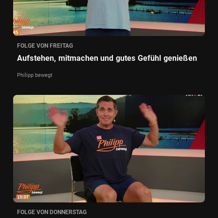
FOLGE VON FREITAG
Aufstehen, mitmachen und gutes Gefühl genießen
Philipp bewegt
FOLGE VON DONNERSTAG