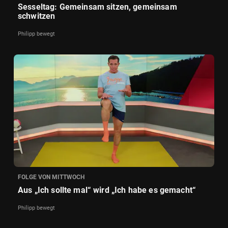
Sesseltag: Gemeinsam sitzen, gemeinsam
schwitzen
Philipp bewegt
FOLGE VON MITTWOCH
Aus „Ich sollte mal“ wird „Ich habe es gemacht“
Philipp bewegt