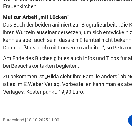
Frauenkirchen.
Mut zur Arbeit „mit Lücken“
Das Buch der beiden animiert zur Biografiearbeit. „Die 
ihren Wurzeln auseinandersetzen, um sich entwickeln
kann es aber auch sein, dass ein Elternteil nicht bekannt
Dann heißt es auch mit Lücken zu arbeiten“, so Petra un
Am Ende des Buches gibt es auch Infos und Tipps für all
bei Besuchskontakten begleiten.
Zu bekommen ist „Hilda sieht ihre Familie anders“ ab 
ist es im E.Weber Verlag. Vorbestellen kann man es abe
Verlages. Kostenpunkt: 19,90 Euro.
Burgenland
18.10.2025 11:00