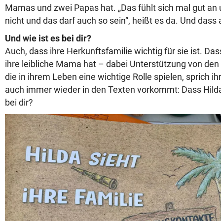
Mamas und zwei Papas hat. „Das fühlt sich mal gut an
nicht und das darf auch so sein“, heißt es da. Und dass
Und wie ist es bei dir?
Auch, dass ihre Herkunftsfamilie wichtig für sie ist. Dass
ihre leibliche Mama hat – dabei Unterstützung von de
die in ihrem Leben eine wichtige Rolle spielen, sprich i
auch immer wieder in den Texten vorkommt: Dass Hilda 
bei dir?