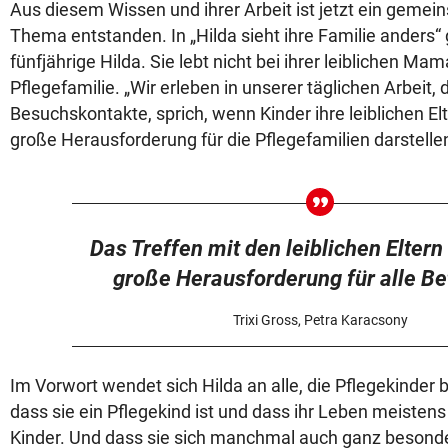
Aus diesem Wissen und ihrer Arbeit ist jetzt ein gem
Thema entstanden. In „Hilda sieht ihre Familie anders“
fünfjährige Hilda. Sie lebt nicht bei ihrer leiblichen Mam
Pflegefamilie. „Wir erleben in unserer täglichen Arbeit, 
Besuchskontakte, sprich, wenn Kinder ihre leiblichen Elte
große Herausforderung für die Pflegefamilien darstellen
Das Treffen mit den leiblichen Eltern 
große Herausforderung für alle Be
Trixi Gross, Petra Karacsony
Im Vorwort wendet sich Hilda an alle, die Pflegekinder b
dass sie ein Pflegekind ist und dass ihr Leben meistens 
Kinder. Und dass sie sich manchmal auch ganz besonders