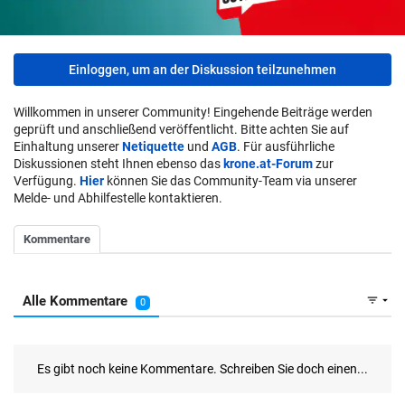
Einloggen, um an der Diskussion teilzunehmen
Willkommen in unserer Community! Eingehende Beiträge werden
geprüft und anschließend veröffentlicht. Bitte achten Sie auf
Einhaltung unserer
Netiquette
und
AGB
. Für ausführliche
Diskussionen steht Ihnen ebenso das
krone.at-Forum
zur
Verfügung.
Hier
können Sie das Community-Team via unserer
Melde- und Abhilfestelle kontaktieren.