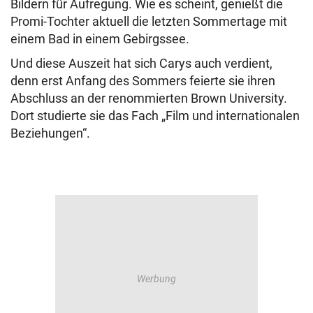
Bildern für Aufregung. Wie es scheint, genießt die
Promi-Tochter aktuell die letzten Sommertage mit
einem Bad in einem Gebirgssee.
Und diese Auszeit hat sich Carys auch verdient,
denn erst Anfang des Sommers feierte sie ihren
Abschluss an der renommierten Brown University.
Dort studierte sie das Fach „Film und internationalen
Beziehungen“.