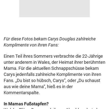
Für diese Fotos bekam Carys Douglas zahlreiche
Komplimente von ihren Fans:
Einen Teil ihres Sommers verbrachte die 22-Jährige
unter anderem in Wales, der Heimat ihrer berühmten
Mama. Für die aktuellen Schnappschüsse bekam
Carys jedenfalls zahlreiche Komplimente von ihren
Fans. „Du bist so hübsch, Carys“, oder „Du schaust
aus wie deine Mama“, hieß es in der
Kommentarspalte.
In Mamas Fußstapfen?