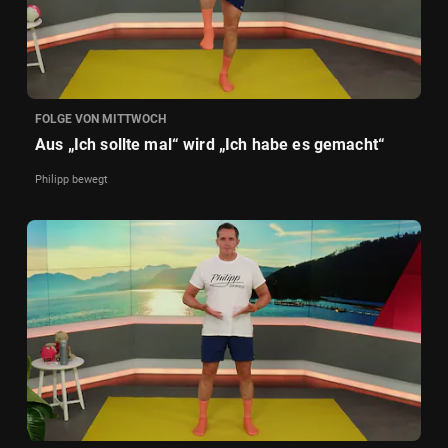
FOLGE VON MITTWOCH
Aus „Ich sollte mal“ wird „Ich habe es gemacht“
Philipp bewegt