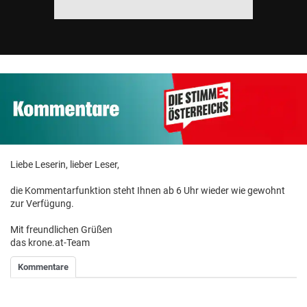
Liebe Leserin, lieber Leser,
die Kommentarfunktion steht Ihnen ab 6 Uhr wieder wie gewohnt
zur Verfügung.
Mit freundlichen Grüßen
das krone.at-Team