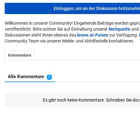
Einloggen, um an der Diskussion teilzuneh
Willkommen in unserer Community! Eingehende Beiträge werden geprü
veröffentlicht. Bitte achten Sie auf Einhaltung unserer
Netiquette
und
Diskussionen steht Ihnen ebenso das
krone.at-Forum
zur Verfügung.
Community-Team via unserer Melde- und Abhilfestelle kontaktieren.