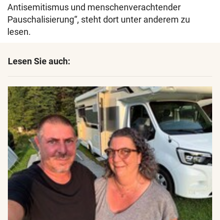
Antisemitismus und menschenverachtender
Pauschalisierung“, steht dort unter anderem zu
lesen.
Lesen Sie auch: