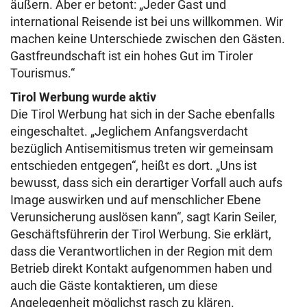
äußern. Aber er betont: „Jeder Gast und
international Reisende ist bei uns willkommen. Wir
machen keine Unterschiede zwischen den Gästen.
Gastfreundschaft ist ein hohes Gut im Tiroler
Tourismus.“
Tirol Werbung wurde aktiv
Die Tirol Werbung hat sich in der Sache ebenfalls
eingeschaltet. „Jeglichem Anfangsverdacht
bezüglich Antisemitismus treten wir gemeinsam
entschieden entgegen“, heißt es dort. „Uns ist
bewusst, dass sich ein derartiger Vorfall auch aufs
Image auswirken und auf menschlicher Ebene
Verunsicherung auslösen kann“, sagt Karin Seiler,
Geschäftsführerin der Tirol Werbung. Sie erklärt,
dass die Verantwortlichen in der Region mit dem
Betrieb direkt Kontakt aufgenommen haben und
auch die Gäste kontaktieren, um diese
Angelegenheit möglichst rasch zu klären.