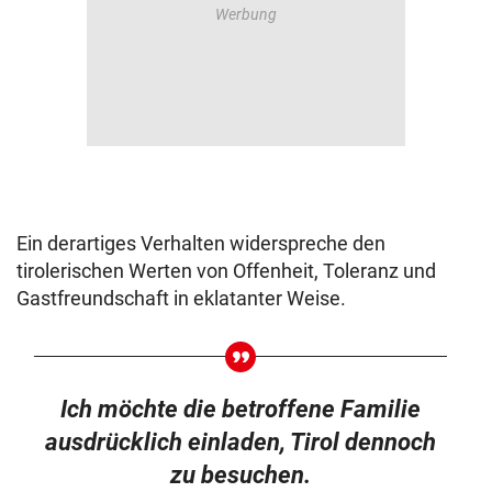
Ein derartiges Verhalten widerspreche den
tirolerischen Werten von Offenheit, Toleranz und
Gastfreundschaft in eklatanter Weise.
Ich möchte die betroffene Familie
ausdrücklich einladen, Tirol dennoch
zu besuchen.