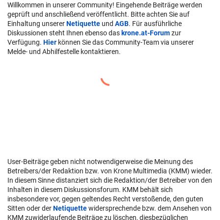
Willkommen in unserer Community! Eingehende Beiträge werden
geprüft und anschließend veröffentlicht. Bitte achten Sie auf
Einhaltung unserer
Netiquette
und
AGB
. Für ausführliche
Diskussionen steht Ihnen ebenso das
krone.at-Forum
zur
Verfügung.
Hier
können Sie das Community-Team via unserer
Melde- und Abhilfestelle kontaktieren.