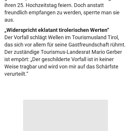
ihren 25. Hochzeitstag feiern. Doch anstatt
freundlich empfangen zu werden, sperrte man sie
aus.
„Widerspricht eklatant tirolerischen Werten“
Der Vorfall schlägt Wellen im Tourismusland Tirol,
das sich vor allem für seine Gastfreundschaft rühmt.
Der zuständige Tourismus-Landesrat Mario Gerber
ist empört: „Der geschilderte Vorfall ist in keiner
Weise tragbar und wird von mir auf das Schärfste
verurteilt.“