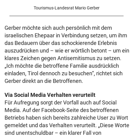
Tourismus-Landesrat Mario Gerber
Gerber möchte sich auch persönlich mit dem
israelischen Ehepaar in Verbindung setzen, um ihm
das Bedauern über das schockierende Erlebnis
auszudrücken und – wie er wörtlich betont – um ein
klares Zeichen gegen Antisemitismus zu setzen.
„Ich möchte die betroffene Familie ausdrücklich
einladen, Tirol dennoch zu besuchen“, richtet sich
Gerber direkt an die Betroffenen.
Via Social Media Verhalten verurteilt
Für Aufregung sorgt der Vorfall auch auf Social
Media. Auf der Facebook-Seite des betroffenen
Betriebs haben sich bereits zahlreiche User zu Wort
gemeldet und das Verhalten verurteilt. „Diese Worte
sind unentschuldbar – ein klarer Fall von