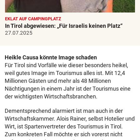
EKLAT AUF CAMPINGPLATZ
In Tirol abgewiesen: „Für Israelis keinen Platz“
27.07.2025
Heikle Causa könnte Image schaden
Für Tirol sind Vorfälle wie dieser besonders heikel,
weil gutes Image im Tourismus alles ist. Mit 12,4
Millionen Gästen und mehr als 48 Millionen
Nächtigungen in einem Jahr ist der Tourismus eine
der wichtigsten Wirtschaftsbranchen.
Dementsprechend alarmiert ist man auch in der
Wirtschaftskammer. Alois Rainer, selbst Hotelier und
Wirt, ist Spartenvertreter des Tourismus in Tirol.
Zum konkreten Fall möchte er sich vorerst nicht