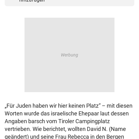
„Für Juden haben wir hier keinen Platz“ – mit diesen
Worten wurde das israelische Ehepaar laut dessen
Angaben barsch vom Tiroler Campingplatz
vertrieben. Wie berichtet, wollten David N. (Name
geändert) und seine Frau Rebecca in den Bergen