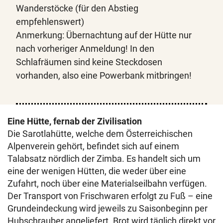
Wanderstöcke (für den Abstieg
empfehlenswert)
Anmerkung: Übernachtung auf der Hütte nur
nach vorheriger Anmeldung! In den
Schlafräumen sind keine Steckdosen
vorhanden, also eine Powerbank mitbringen!
Eine Hütte, fernab der Zivilisation
Die Sarotlahütte, welche dem Österreichischen
Alpenverein gehört, befindet sich auf einem
Talabsatz nördlich der Zimba. Es handelt sich um
eine der wenigen Hütten, die weder über eine
Zufahrt, noch über eine Materialseilbahn verfügen.
Der Transport von Frischwaren erfolgt zu Fuß – eine
Grundeindeckung wird jeweils zu Saisonbeginn per
Hubschrauber angeliefert. Brot wird täglich direkt vor