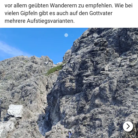
vor allem geübten Wanderern zu empfehlen. Wie bei
vielen Gipfeln gibt es auch auf den Gottvater
mehrere Aufstiegsvarianten.