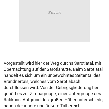
Vorgestellt wird hier der Weg durchs Sarotlatal, mit
Übernachtung auf der Sarotlahütte. Beim Sarotlatal
handelt es sich um ein unbewohntes Seitental des
Brandnertals, welches vom Sarotlabach
durchflossen wird. Von der Gebirgsgliederung her
gehört es zur Zimbagruppe, einer Untergruppe des
Rätikons. Aufgrund des großen Höhenunterschieds,
haben der innere und äußere Talbereich