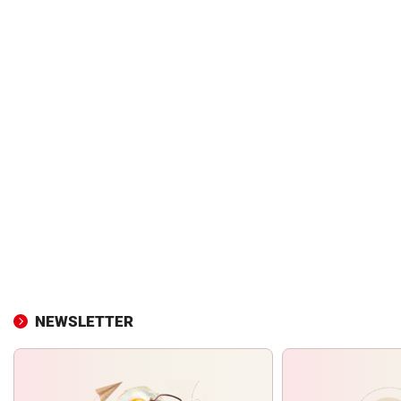
NEWSLETTER