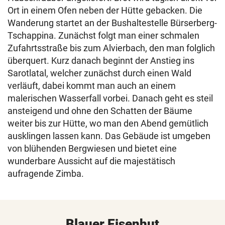
Ort in einem Ofen neben der Hütte gebacken. Die
Wanderung startet an der Bushaltestelle Bürserberg-
Tschappina. Zunächst folgt man einer schmalen
Zufahrtsstraße bis zum Alvierbach, den man folglich
überquert. Kurz danach beginnt der Anstieg ins
Sarotlatal, welcher zunächst durch einen Wald
verläuft, dabei kommt man auch an einem
malerischen Wasserfall vorbei. Danach geht es steil
ansteigend und ohne den Schatten der Bäume
weiter bis zur Hütte, wo man den Abend gemütlich
ausklingen lassen kann. Das Gebäude ist umgeben
von blühenden Bergwiesen und bietet eine
wunderbare Aussicht auf die majestätisch
aufragende Zimba.
Blauer Eisenhut