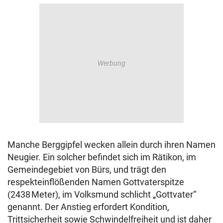
Manche Berggipfel wecken allein durch ihren Namen
Neugier. Ein solcher befindet sich im Rätikon, im
Gemeindegebiet von Bürs, und trägt den
respekteinflößenden Namen Gottvaterspitze
(2438 Meter), im Volksmund schlicht „Gottvater“
genannt. Der Anstieg erfordert Kondition,
Trittsicherheit sowie Schwindelfreiheit und ist daher