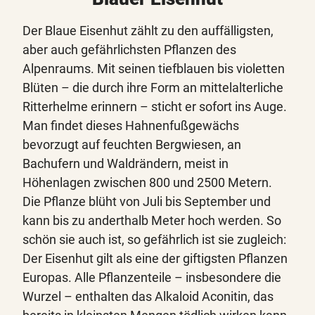
Der Blaue Eisenhut zählt zu den auffälligsten,
aber auch gefährlichsten Pflanzen des
Alpenraums. Mit seinen tiefblauen bis violetten
Blüten – die durch ihre Form an mittelalterliche
Ritterhelme erinnern – sticht er sofort ins Auge.
Man findet dieses Hahnenfußgewächs
bevorzugt auf feuchten Bergwiesen, an
Bachufern und Waldrändern, meist in
Höhenlagen zwischen 800 und 2500 Metern.
Die Pflanze blüht von Juli bis September und
kann bis zu anderthalb Meter hoch werden. So
schön sie auch ist, so gefährlich ist sie zugleich:
Der Eisenhut gilt als eine der giftigsten Pflanzen
Europas. Alle Pflanzenteile – insbesondere die
Wurzel – enthalten das Alkaloid Aconitin, das