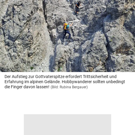
Der Aufstieg zur Gottvaterspitze erfordert Trittsicherheit und
Erfahrung im alpinen Gelände. Hobbywanderer sollten unbedingt
die Finger davon lassen!
(Bild: Rubina Bergauer)