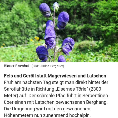
Blauer Eisenhut.
(Bild: Rubina Bergauer)
Fels und Geröll statt Magerwiesen und Latschen
Früh am nächsten Tag steigt man direkt hinter der
Sarotlahütte in Richtung „Eisernes Törle“ (2300
Meter) auf. Der schmale Pfad führt in Serpentinen
über einen mit Latschen bewachsenen Berghang.
Die Umgebung wird mit den gewonnenen
Höhenmetern nun zunehmend hochalpin.