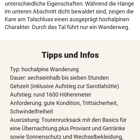
unterschiedliche Eigenschaften: Während die Hänge
im unteren Abschnitt dicht bewaldet sind, zeigen die
Kare am Talschluss einen ausgeprägt hochalpinen
Charakter. Durch das Tal führt nur ein Wanderweg.
Tipps und Infos
Typ: hochalpine Wanderung
Dauer: sechseinhalb bis sieben Stunden
Gehzeit (inklusive Aufstieg zur Sarotlahütte)
Aufstieg: rund 1600 Höhenmeter
Anforderung: gute Kondition, Trittsicherheit,
Schwindelfreiheit
Ausrüstung: Tourenrucksack mit den Basics für
eine Übernachtung plus Proviant und Getränke
sowie Sonnenschutz und Wechselbekleidung,