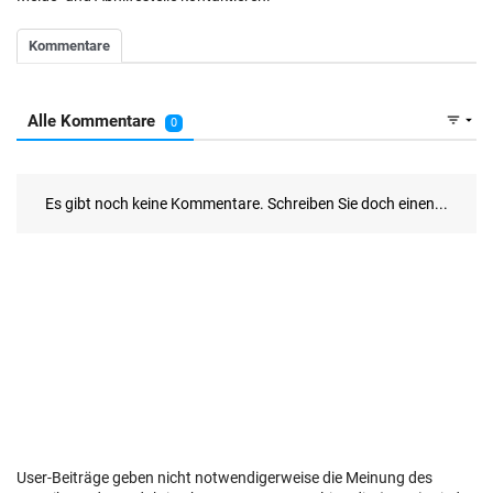
User-Beiträge geben nicht notwendigerweise die Meinung des