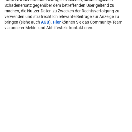
Schadenersatz gegenüber dem betreffenden User geltend zu
machen, die Nutzer-Daten zu Zwecken der Rechtsverfolgung zu
verwenden und strafrechtlich relevante Beiträge zur Anzeige zu
bringen (siehe auch
AGB
).
Hier
können Sie das Community-Team
via unserer Melde- und Abhilfestelle kontaktieren.