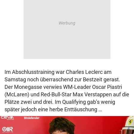
Im Abschlusstraining war Charles Leclerc am
Samstag noch überraschend zur Bestzeit gerast.
Der Monegasse verwies WM-Leader Oscar Piastri
(McLaren) und Red-Bull-Star Max Verstappen auf die
Plätze zwei und drei. Im Qualifying gab’s wenig
später jedoch eine herbe Enttäuschung …