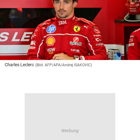
Charles Leclerc
(Bild: AFP/APA/Andrej ISAKOVIC)