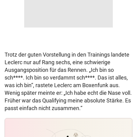
Trotz der guten Vorstellung in den Trainings landete
Leclerc nur auf Rang sechs, eine schwierige
Ausgangsposition für das Rennen. „Ich bin so
sch****. Ich bin so verdammt sch****. Das ist alles,
was ich bin“, rastete Leclerc am Boxenfunk aus.
Wenig später meinte er: „Ich habe echt die Nase voll.
Früher war das Qualifying meine absolute Stärke. Es
passt einfach nicht zusammen.“