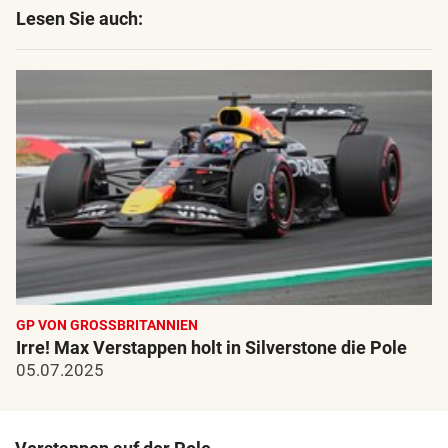
Lesen Sie auch:
GP VON GROSSBRITANNIEN
Irre! Max Verstappen holt in Silverstone die Pole
05.07.2025