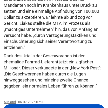
Mandanten noch im Krankenhaus unter Druck zu
setzen und eine einmalige Abfindung von 100.000
Dollar zu akzeptieren. Er lehnte ab und zog vor
Gericht. Liakas stellte die MTA im Prozess als
„mächtiges Unternehmen“ hin, das von Anfang an
versucht habe, „durch Verzögerungstaktiken und
Einschüchterung sich seiner Verantwortung zu
entziehen.“
Dank des Urteils der Geschworenen ist der
ehemalige Fahrrad-Lieferant jetzt ein zigfacher
Millionär. Dieser verkündete in der „New York Post“:
„Die Geschworenen haben durch die Lügen
hinweggesehen und mir eine zweite Chance
gegeben, ein normales Leben führen zu können.“
Ausland
06.07.2025 07:00