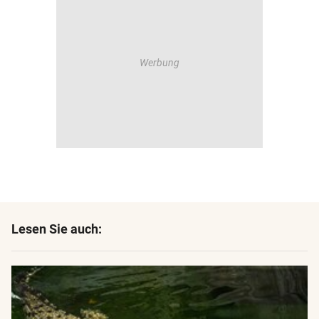
Lesen Sie auch: