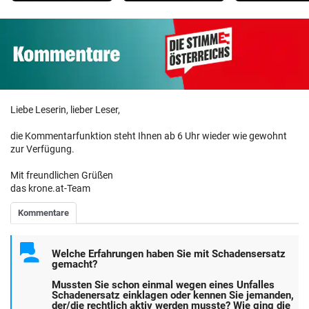
Liebe Leserin, lieber Leser,
die Kommentarfunktion steht Ihnen ab 6 Uhr wieder wie gewohnt
zur Verfügung.
Mit freundlichen Grüßen
das krone.at-Team