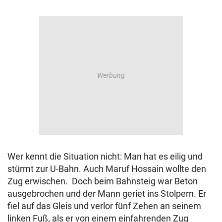
Wer kennt die Situation nicht: Man hat es eilig und
stürmt zur U-Bahn. Auch Maruf Hossain wollte den
Zug erwischen. Doch beim Bahnsteig war Beton
ausgebrochen und der Mann geriet ins Stolpern. Er
fiel auf das Gleis und verlor fünf Zehen an seinem
linken Fuß, als er von einem einfahrenden Zug