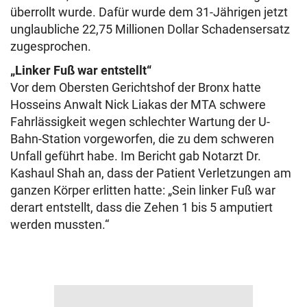
überrollt wurde. Dafür wurde dem 31-Jährigen jetzt
unglaubliche 22,75 Millionen Dollar Schadensersatz
zugesprochen.
„Linker Fuß war entstellt“
Vor dem Obersten Gerichtshof der Bronx hatte
Hosseins Anwalt Nick Liakas der MTA schwere
Fahrlässigkeit wegen schlechter Wartung der U-
Bahn-Station vorgeworfen, die zu dem schweren
Unfall geführt habe. Im Bericht gab Notarzt Dr.
Kashaul Shah an, dass der Patient Verletzungen am
ganzen Körper erlitten hatte: „Sein linker Fuß war
derart entstellt, dass die Zehen 1 bis 5 amputiert
werden mussten.“