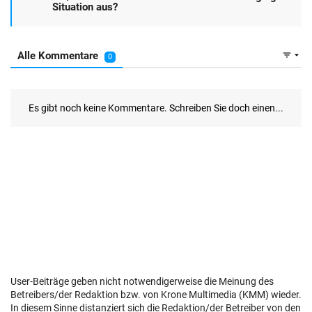
User-Beiträge geben nicht notwendigerweise die Meinung des
Betreibers/der Redaktion bzw. von Krone Multimedia (KMM) wieder.
In diesem Sinne distanziert sich die Redaktion/der Betreiber von den