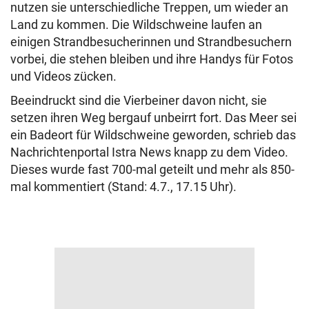
nutzen sie unterschiedliche Treppen, um wieder an
Land zu kommen. Die Wildschweine laufen an
einigen Strandbesucherinnen und Strandbesuchern
vorbei, die stehen bleiben und ihre Handys für Fotos
und Videos zücken.
Beeindruckt sind die Vierbeiner davon nicht, sie
setzen ihren Weg bergauf unbeirrt fort. Das Meer sei
ein Badeort für Wildschweine geworden, schrieb das
Nachrichtenportal Istra News knapp zu dem Video.
Dieses wurde fast 700-mal geteilt und mehr als 850-
mal kommentiert (Stand: 4.7., 17.15 Uhr).