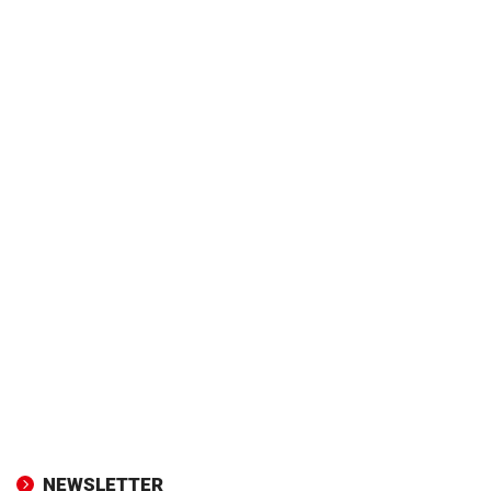
NEWSLETTER