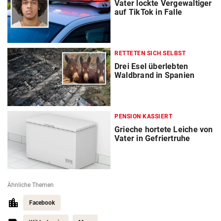
Vater lockte Vergewaltiger
auf TikTok in Falle
RETTETEN SICH SELBST
Drei Esel überlebten
Waldbrand in Spanien
PENSION KASSIERT
Grieche hortete Leiche von
Vater in Gefriertruhe
Ähnliche Themen
Facebook