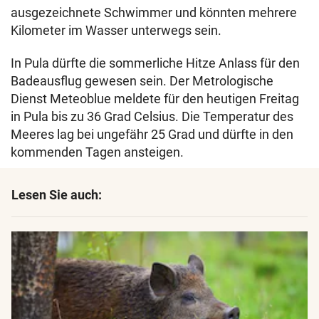
ausgezeichnete Schwimmer und könnten mehrere
Kilometer im Wasser unterwegs sein.
In Pula dürfte die sommerliche Hitze Anlass für den
Badeausflug gewesen sein. Der Metrologische
Dienst Meteoblue meldete für den heutigen Freitag
in Pula bis zu 36 Grad Celsius. Die Temperatur des
Meeres lag bei ungefähr 25 Grad und dürfte in den
kommenden Tagen ansteigen.
Lesen Sie auch: