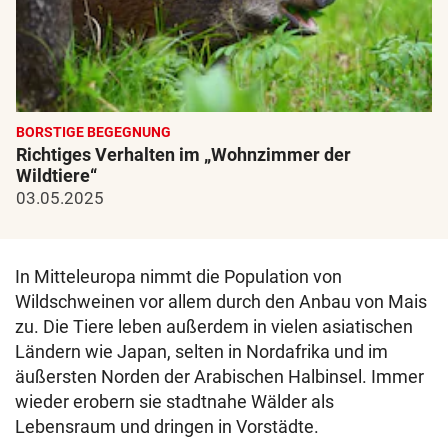
BORSTIGE BEGEGNUNG
Richtiges Verhalten im „Wohnzimmer der
Wildtiere“
03.05.2025
In Mitteleuropa nimmt die Population von
Wildschweinen vor allem durch den Anbau von Mais
zu. Die Tiere leben außerdem in vielen asiatischen
Ländern wie Japan, selten in Nordafrika und im
äußersten Norden der Arabischen Halbinsel. Immer
wieder erobern sie stadtnahe Wälder als
Lebensraum und dringen in Vorstädte.