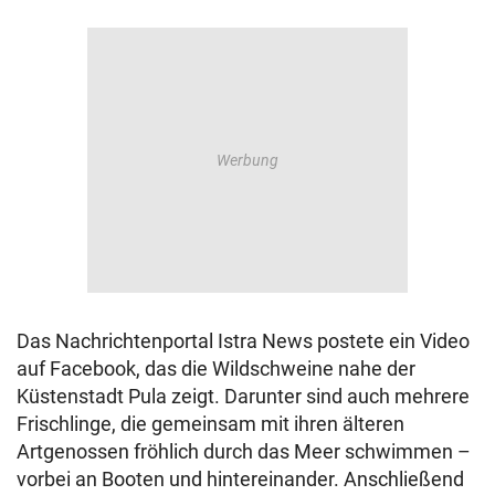
Das Nachrichtenportal Istra News postete ein Video
auf Facebook, das die Wildschweine nahe der
Küstenstadt Pula zeigt. Darunter sind auch mehrere
Frischlinge, die gemeinsam mit ihren älteren
Artgenossen fröhlich durch das Meer schwimmen –
vorbei an Booten und hintereinander. Anschließend