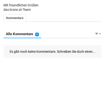
Mit freundlichen Grüßen
das krone.at-Team