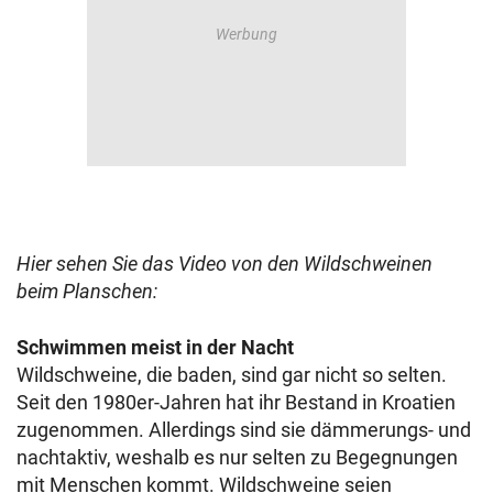
Hier sehen Sie das Video von den Wildschweinen
beim Planschen:
Schwimmen meist in der Nacht
Wildschweine, die baden, sind gar nicht so selten.
Seit den 1980er-Jahren hat ihr Bestand in Kroatien
zugenommen. Allerdings sind sie dämmerungs- und
nachtaktiv, weshalb es nur selten zu Begegnungen
mit Menschen kommt. Wildschweine seien