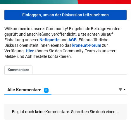
Einloggen, um an der Diskussion teilzunehmen
Willkommen in unserer Community! Eingehende Beiträge werden
geprüft und anschließend veröffentlicht. Bitte achten Sie auf
Einhaltung unserer
Netiquette
und
AGB
. Für ausführliche
Diskussionen steht Ihnen ebenso das
krone.at-Forum
zur
Verfügung.
Hier
können Sie das Community-Team via unserer
Melde- und Abhilfestelle kontaktieren.