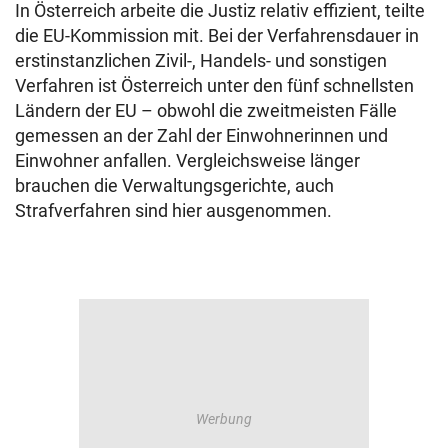
In Österreich arbeite die Justiz relativ effizient, teilte
die EU-Kommission mit. Bei der Verfahrensdauer in
erstinstanzlichen Zivil-, Handels- und sonstigen
Verfahren ist Österreich unter den fünf schnellsten
Ländern der EU – obwohl die zweitmeisten Fälle
gemessen an der Zahl der Einwohnerinnen und
Einwohner anfallen. Vergleichsweise länger
brauchen die Verwaltungsgerichte, auch
Strafverfahren sind hier ausgenommen.