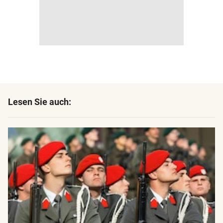
Lesen Sie auch: