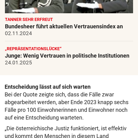
TANNER SEHR ERFREUT
Bundesheer führt aktuellen Vertrauensindex an
02.11.2024
„REPRÄSENTATIONSLÜCKE“
Junge: Wenig Vertrauen in politische Institutionen
24.01.2025
Entscheidung lässt auf sich warten
Bei der Quote zeigte sich, dass die Fälle zwar
abgearbeitet werden, aber Ende 2023 knapp sechs
Fälle pro 100 Einwohnerinnen und Einwohner noch
auf eine Entscheidung warteten.
„Die österreichische Justiz funktioniert, ist effektiv
und kommt den Menschen in diesem Land