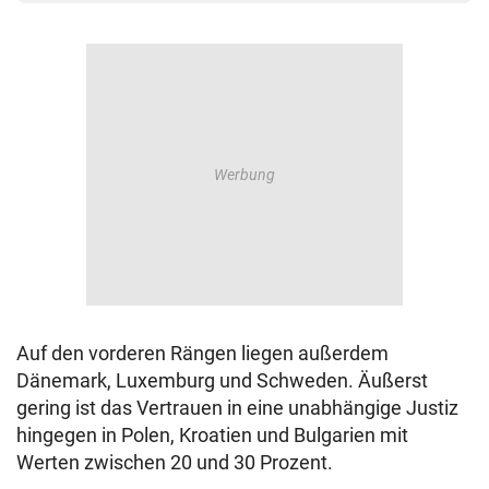
Auf den vorderen Rängen liegen außerdem
Dänemark, Luxemburg und Schweden. Äußerst
gering ist das Vertrauen in eine unabhängige Justiz
hingegen in Polen, Kroatien und Bulgarien mit
Werten zwischen 20 und 30 Prozent.