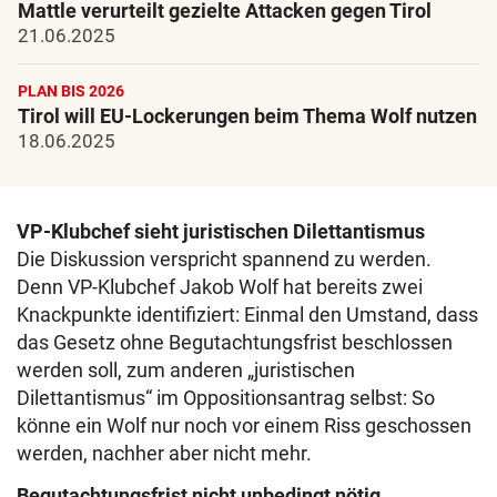
Mattle verurteilt gezielte Attacken gegen Tirol
21.06.2025
PLAN BIS 2026
Tirol will EU-Lockerungen beim Thema Wolf nutzen
18.06.2025
VP-Klubchef sieht juristischen Dilettantismus
Die Diskussion verspricht spannend zu werden.
Denn VP-Klubchef Jakob Wolf hat bereits zwei
Knackpunkte identifiziert: Einmal den Umstand, dass
das Gesetz ohne Begutachtungsfrist beschlossen
werden soll, zum anderen „juristischen
Dilettantismus“ im Oppositionsantrag selbst: So
könne ein Wolf nur noch vor einem Riss geschossen
werden, nachher aber nicht mehr.
Begutachtungsfrist nicht unbedingt nötig