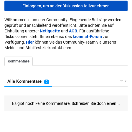
Einloggen, um an der Diskussion teilzunehmen
Willkommen in unserer Community! Eingehende Beiträge werden
geprüft und anschließend veröffentlicht. Bitte achten Sie auf
Einhaltung unserer
Netiquette
und
AGB
. Für ausführliche
Diskussionen steht Ihnen ebenso das
krone.at-Forum
zur
Verfügung.
Hier
können Sie das Community-Team via unserer
Melde- und Abhilfestelle kontaktieren.