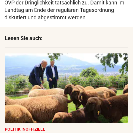
ÖVP der Dringlichkeit tatsächlich zu. Damit kann im
Landtag am Ende der regulären Tagesordnung
diskutiert und abgestimmt werden.
Lesen Sie auch:
POLITIK INOFFIZIELL