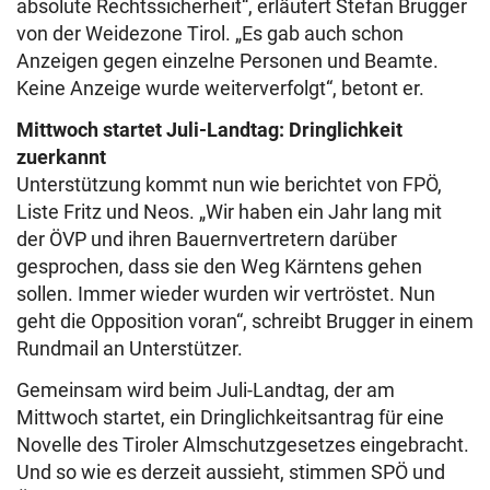
absolute Rechtssicherheit“, erläutert Stefan Brugger
von der Weidezone Tirol. „Es gab auch schon
Anzeigen gegen einzelne Personen und Beamte.
Keine Anzeige wurde weiterverfolgt“, betont er.
Mittwoch startet Juli-Landtag: Dringlichkeit
zuerkannt
Unterstützung kommt nun wie berichtet von FPÖ,
Liste Fritz und Neos. „Wir haben ein Jahr lang mit
der ÖVP und ihren Bauernvertretern darüber
gesprochen, dass sie den Weg Kärntens gehen
sollen. Immer wieder wurden wir vertröstet. Nun
geht die Opposition voran“, schreibt Brugger in einem
Rundmail an Unterstützer.
Gemeinsam wird beim Juli-Landtag, der am
Mittwoch startet, ein Dringlichkeitsantrag für eine
Novelle des Tiroler Almschutzgesetzes eingebracht.
Und so wie es derzeit aussieht, stimmen SPÖ und