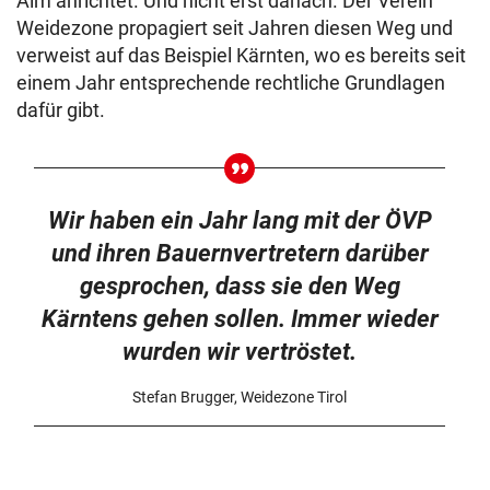
Alm anrichtet. Und nicht erst danach. Der Verein
Weidezone propagiert seit Jahren diesen Weg und
verweist auf das Beispiel Kärnten, wo es bereits seit
einem Jahr entsprechende rechtliche Grundlagen
dafür gibt.
Wir haben ein Jahr lang mit der ÖVP
und ihren Bauernvertretern darüber
gesprochen, dass sie den Weg
Kärntens gehen sollen. Immer wieder
wurden wir vertröstet.
Stefan Brugger, Weidezone Tirol