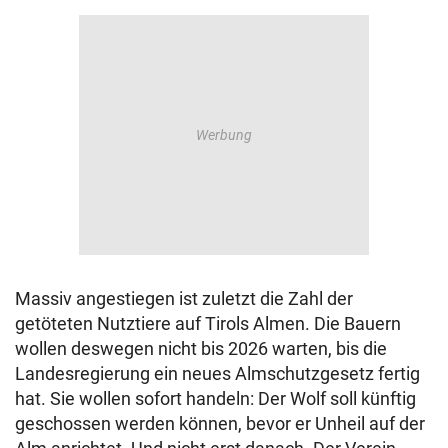
Massiv angestiegen ist zuletzt die Zahl der
getöteten Nutztiere auf Tirols Almen. Die Bauern
wollen deswegen nicht bis 2026 warten, bis die
Landesregierung ein neues Almschutzgesetz fertig
hat. Sie wollen sofort handeln: Der Wolf soll künftig
geschossen werden können, bevor er Unheil auf der