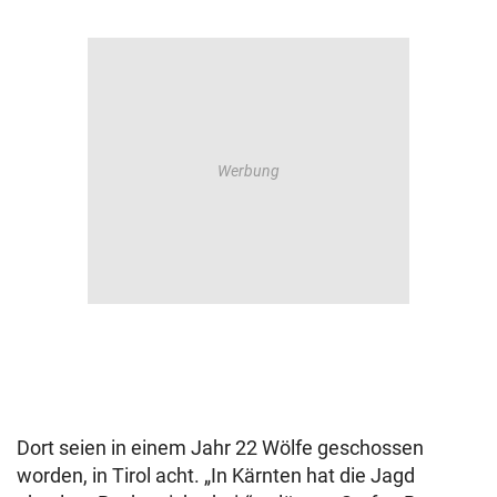
Dort seien in einem Jahr 22 Wölfe geschossen
worden, in Tirol acht. „In Kärnten hat die Jagd