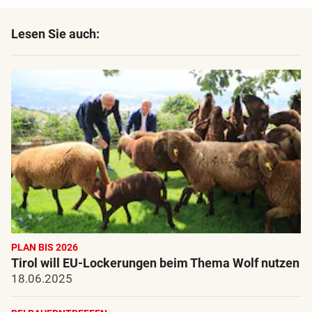
Lesen Sie auch:
PLAN BIS 2026
Tirol will EU-Lockerungen beim Thema Wolf nutzen
18.06.2025