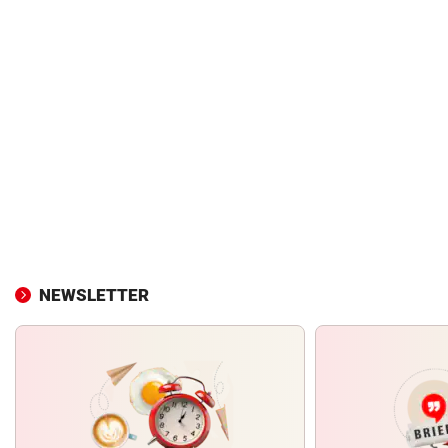
NEWSLETTER