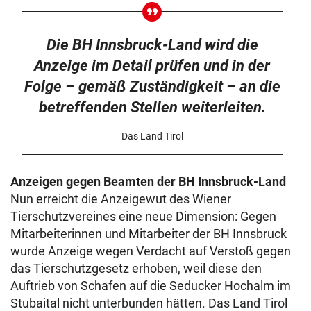
Die BH Innsbruck-Land wird die
Anzeige im Detail prüfen und in der
Folge – gemäß Zuständigkeit – an die
betreffenden Stellen weiterleiten.
Das Land Tirol
Anzeigen gegen Beamten der BH Innsbruck-Land
Nun erreicht die Anzeigewut des Wiener
Tierschutzvereines eine neue Dimension: Gegen
Mitarbeiterinnen und Mitarbeiter der BH Innsbruck
wurde Anzeige wegen Verdacht auf Verstoß gegen
das Tierschutzgesetz erhoben, weil diese den
Auftrieb von Schafen auf die Seducker Hochalm im
Stubaital nicht unterbunden hätten. Das Land Tirol