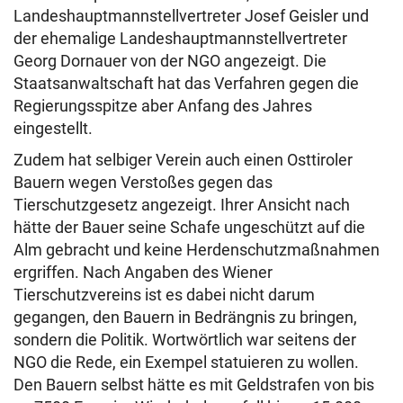
Landeshauptmannstellvertreter Josef Geisler und
der ehemalige Landeshauptmannstellvertreter
Georg Dornauer von der NGO angezeigt. Die
Staatsanwaltschaft hat das Verfahren gegen die
Regierungsspitze aber Anfang des Jahres
eingestellt.
Zudem hat selbiger Verein auch einen Osttiroler
Bauern wegen Verstoßes gegen das
Tierschutzgesetz angezeigt. Ihrer Ansicht nach
hätte der Bauer seine Schafe ungeschützt auf die
Alm gebracht und keine Herdenschutzmaßnahmen
ergriffen. Nach Angaben des Wiener
Tierschutzvereins ist es dabei nicht darum
gegangen, den Bauern in Bedrängnis zu bringen,
sondern die Politik. Wortwörtlich war seitens der
NGO die Rede, ein Exempel statuieren zu wollen.
Den Bauern selbst hätte es mit Geldstrafen von bis