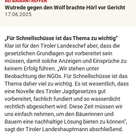
BEI BAUERNTREFFEN
Wutrede gegen den Wolf brachte Hörl vor Gericht
17.06.2025
„Für Schnellschüsse ist das Thema zu wichtig“
Klar ist für den Tiroler Landeschef aber, dass die
gesetzlichen Grundlagen gut vorbereitet sein
müssen, damit solche Anzeigen und Einsprüche zu
keinem Erfolg führen. „Wir stehen unter
Beobachtung der NGOs. Für Schnellschüsse ist das
Thema daher viel zu wichtig. Es ist wesentlich, dass
eine Novelle des Tiroler Jagdgesetzes gut
vorbereitet, fachlich fundiert und so wasserdicht
rechtlich abgesichert wird. Diese Zeit müssen wir
uns einfach nehmen, um den Bäuerinnen und
Bauern eine nachhaltige Lösung bieten zu können“,
sagt der Tiroler Landeshauptmann abschließend.