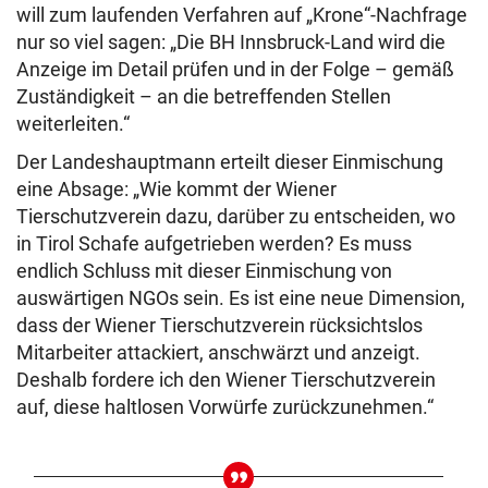
will zum laufenden Verfahren auf „Krone“-Nachfrage
nur so viel sagen: „Die BH Innsbruck-Land wird die
Anzeige im Detail prüfen und in der Folge – gemäß
Zuständigkeit – an die betreffenden Stellen
weiterleiten.“
Der Landeshauptmann erteilt dieser Einmischung
eine Absage: „Wie kommt der Wiener
Tierschutzverein dazu, darüber zu entscheiden, wo
in Tirol Schafe aufgetrieben werden? Es muss
endlich Schluss mit dieser Einmischung von
auswärtigen NGOs sein. Es ist eine neue Dimension,
dass der Wiener Tierschutzverein rücksichtslos
Mitarbeiter attackiert, anschwärzt und anzeigt.
Deshalb fordere ich den Wiener Tierschutzverein
auf, diese haltlosen Vorwürfe zurückzunehmen.“