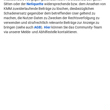
Sitten oder der
Netiquette
widersprechende bzw. dem Ansehen von
KMM zuwiderlaufende Beiträge zu löschen, diesbezüglichen
Schadenersatz gegenüber dem betreffenden User geltend zu
machen, die Nutzer-Daten zu Zwecken der Rechtsverfolgung zu
verwenden und strafrechtlich relevante Beiträge zur Anzeige zu
bringen (siehe auch
AGB
).
Hier
können Sie das Community-Team
via unserer Melde- und Abhilfestelle kontaktieren.