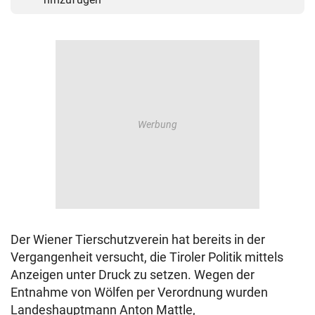
Der Wiener Tierschutzverein hat bereits in der
Vergangenheit versucht, die Tiroler Politik mittels
Anzeigen unter Druck zu setzen. Wegen der
Entnahme von Wölfen per Verordnung wurden
Landeshauptmann Anton Mattle,