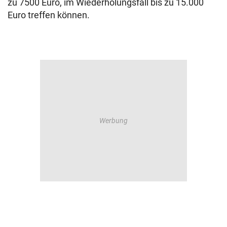
zu 7500 Euro, im Wiederholungsfall bis zu 15.000
Euro treffen können.