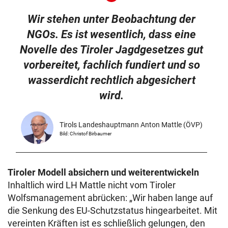
Wir stehen unter Beobachtung der
NGOs. Es ist wesentlich, dass eine
Novelle des Tiroler Jagdgesetzes gut
vorbereitet, fachlich fundiert und so
wasserdicht rechtlich abgesichert
wird.
Tirols Landeshauptmann Anton Mattle (ÖVP)
Bild: Christof Birbaumer
Tiroler Modell absichern und weiterentwickeln
Inhaltlich wird LH Mattle nicht vom Tiroler
Wolfsmanagement abrücken: „Wir haben lange auf
die Senkung des EU-Schutzstatus hingearbeitet. Mit
vereinten Kräften ist es schließlich gelungen, den