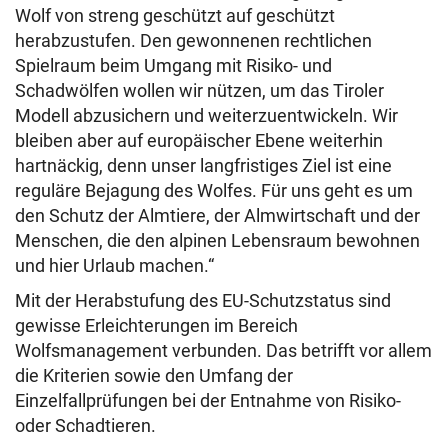
Wolf von streng geschützt auf geschützt
herabzustufen. Den gewonnenen rechtlichen
Spielraum beim Umgang mit Risiko- und
Schadwölfen wollen wir nützen, um das Tiroler
Modell abzusichern und weiterzuentwickeln. Wir
bleiben aber auf europäischer Ebene weiterhin
hartnäckig, denn unser langfristiges Ziel ist eine
reguläre Bejagung des Wolfes. Für uns geht es um
den Schutz der Almtiere, der Almwirtschaft und der
Menschen, die den alpinen Lebensraum bewohnen
und hier Urlaub machen.“
Mit der Herabstufung des EU-Schutzstatus sind
gewisse Erleichterungen im Bereich
Wolfsmanagement verbunden. Das betrifft vor allem
die Kriterien sowie den Umfang der
Einzelfallprüfungen bei der Entnahme von Risiko-
oder Schadtieren.