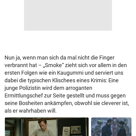
Nun ja, wenn man sich da mal nicht die Finger
verbrannt hat – „Smoke“ zieht sich vor allem in den
ersten Folgen wie ein Kaugummi und serviert uns
dabei die typischen Klischees eines Krimis: Eine
junge Polizistin wird dem arroganten
Ermittlungschef zur Seite gestellt und muss gegen
seine Bosheiten ankämpfen, obwohl sie cleverer ist,
als er wahrhaben will.