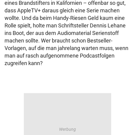
eines Brandstifters in Kalifornien – offenbar so gut,
dass AppleTV+ daraus gleich eine Serie machen
wollte. Und da beim Handy-Riesen Geld kaum eine
Rolle spielt, holte man Schriftsteller Dennis Lehane
ins Boot, der aus dem Audiomaterial Serienstoff
machen sollte. Wer braucht schon Bestseller-
Vorlagen, auf die man jahrelang warten muss, wenn
man auf rasch aufgenommene Podcastfolgen
zugreifen kann?