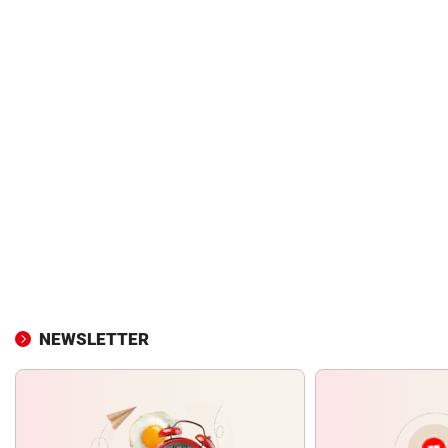
NEWSLETTER