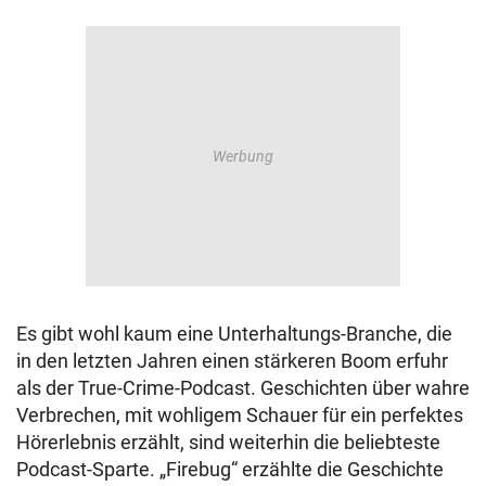
Es gibt wohl kaum eine Unterhaltungs-Branche, die
in den letzten Jahren einen stärkeren Boom erfuhr
als der True-Crime-Podcast. Geschichten über wahre
Verbrechen, mit wohligem Schauer für ein perfektes
Hörerlebnis erzählt, sind weiterhin die beliebteste
Podcast-Sparte. „Firebug“ erzählte die Geschichte