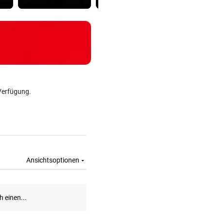
Verfügung.