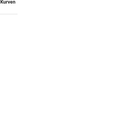
 Kurven