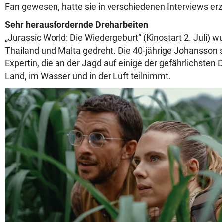
Fan gewesen, hatte sie in verschiedenen Interviews erz
Sehr herausfordernde Dreharbeiten
„Jurassic World: Die Wiedergeburt“ (Kinostart 2. Juli) 
Thailand und Malta gedreht. Die 40-jährige Johansson s
Expertin, die an der Jagd auf einige der gefährlichsten
Land, im Wasser und in der Luft teilnimmt.