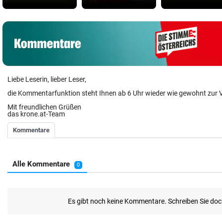
Liebe Leserin, lieber Leser,
die Kommentarfunktion steht Ihnen ab 6 Uhr wieder wie gewohnt zur 
Mit freundlichen Grüßen
das krone.at-Team