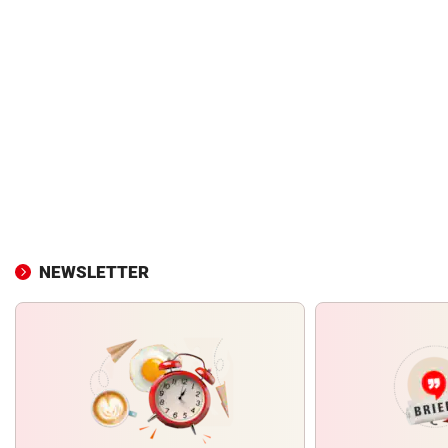
NEWSLETTER