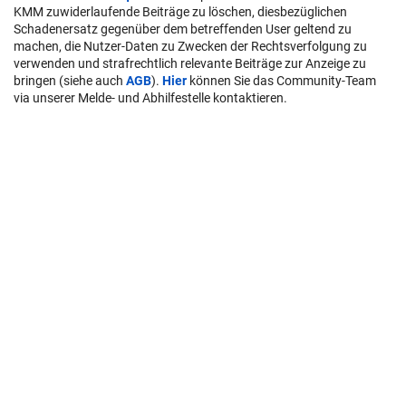
KMM zuwiderlaufende Beiträge zu löschen, diesbezüglichen
Schadenersatz gegenüber dem betreffenden User geltend zu
machen, die Nutzer-Daten zu Zwecken der Rechtsverfolgung zu
verwenden und strafrechtlich relevante Beiträge zur Anzeige zu
bringen (siehe auch
AGB
).
Hier
können Sie das Community-Team
via unserer Melde- und Abhilfestelle kontaktieren.