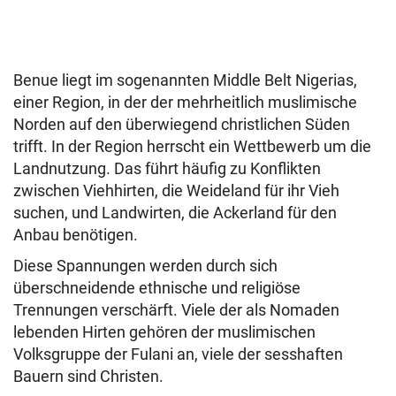
Benue liegt im sogenannten Middle Belt Nigerias,
einer Region, in der der mehrheitlich muslimische
Norden auf den überwiegend christlichen Süden
trifft. In der Region herrscht ein Wettbewerb um die
Landnutzung. Das führt häufig zu Konflikten
zwischen Viehhirten, die Weideland für ihr Vieh
suchen, und Landwirten, die Ackerland für den
Anbau benötigen.
Diese Spannungen werden durch sich
überschneidende ethnische und religiöse
Trennungen verschärft. Viele der als Nomaden
lebenden Hirten gehören der muslimischen
Volksgruppe der Fulani an, viele der sesshaften
Bauern sind Christen.