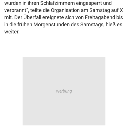
wurden in ihren Schlafzimmern eingesperrt und
verbrannt“, teilte die Organisation am Samstag auf X
mit. Der Überfall ereignete sich von Freitagabend bis
in die frühen Morgenstunden des Samstags, hieß es
weiter.