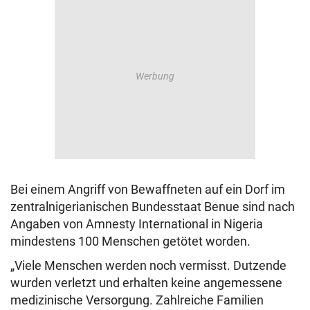
Bei einem Angriff von Bewaffneten auf ein Dorf im
zentralnigerianischen Bundesstaat Benue sind nach
Angaben von Amnesty International in Nigeria
mindestens 100 Menschen getötet worden.
„Viele Menschen werden noch vermisst. Dutzende
wurden verletzt und erhalten keine angemessene
medizinische Versorgung. Zahlreiche Familien