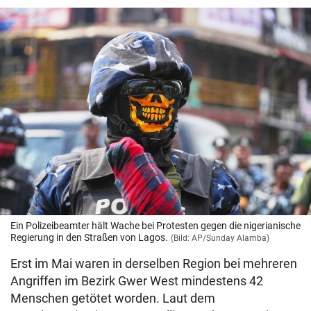
Ein Polizeibeamter hält Wache bei Protesten gegen die nigerianische
Regierung in den Straßen von Lagos.
(Bild: AP/Sunday Alamba)
Erst im Mai waren in derselben Region bei mehreren
Angriffen im Bezirk Gwer West mindestens 42
Menschen getötet worden. Laut dem