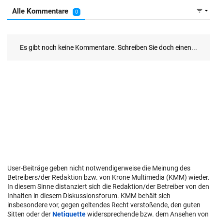
User-Beiträge geben nicht notwendigerweise die Meinung des
Betreibers/der Redaktion bzw. von Krone Multimedia (KMM) wieder.
In diesem Sinne distanziert sich die Redaktion/der Betreiber von den
Inhalten in diesem Diskussionsforum. KMM behält sich
insbesondere vor, gegen geltendes Recht verstoßende, den guten
Sitten oder der
Netiquette
widersprechende bzw. dem Ansehen von