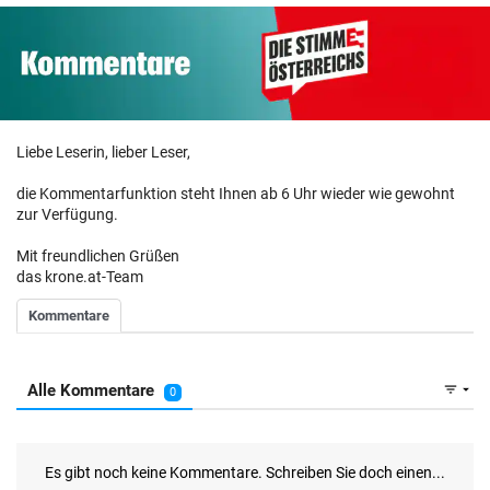
Liebe Leserin, lieber Leser,
die Kommentarfunktion steht Ihnen ab 6 Uhr wieder wie gewohnt
zur Verfügung.
Mit freundlichen Grüßen
das krone.at-Team