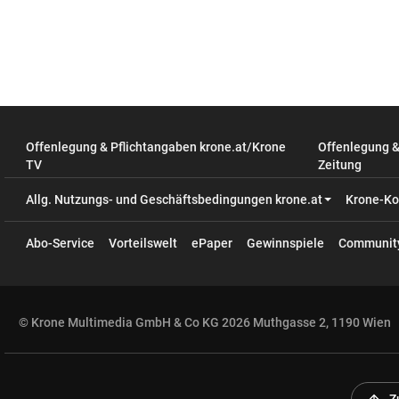
Offenlegung & Pflichtangaben krone.at/Krone
Offenlegung 
TV
Zeitung
Allg. Nutzungs- und Geschäftsbedingungen krone.at
Krone-Ko
Abo-Service
Vorteilswelt
ePaper
Gewinnspiele
Communit
© Krone Multimedia GmbH & Co KG 2026 Muthgasse 2, 1190 Wien