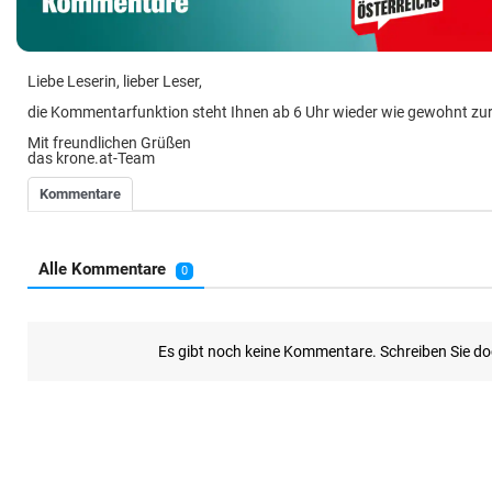
Liebe Leserin, lieber Leser,
die Kommentarfunktion steht Ihnen ab 6 Uhr wieder wie gewohnt zu
Mit freundlichen Grüßen
das krone.at-Team