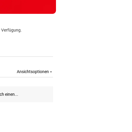
r Verfügung.