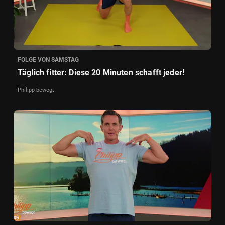
FOLGE VON SAMSTAG
Täglich fitter: Diese 20 Minuten schafft jeder!
Philipp bewegt