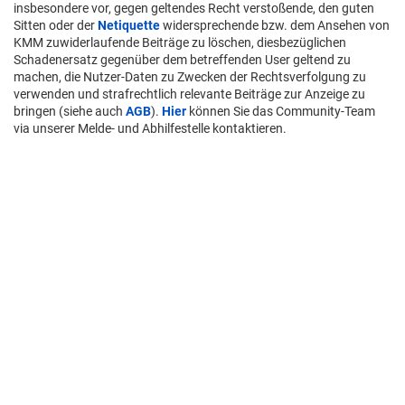
insbesondere vor, gegen geltendes Recht verstoßende, den guten
Sitten oder der
Netiquette
widersprechende bzw. dem Ansehen von
KMM zuwiderlaufende Beiträge zu löschen, diesbezüglichen
Schadenersatz gegenüber dem betreffenden User geltend zu
machen, die Nutzer-Daten zu Zwecken der Rechtsverfolgung zu
verwenden und strafrechtlich relevante Beiträge zur Anzeige zu
bringen (siehe auch
AGB
).
Hier
können Sie das Community-Team
via unserer Melde- und Abhilfestelle kontaktieren.