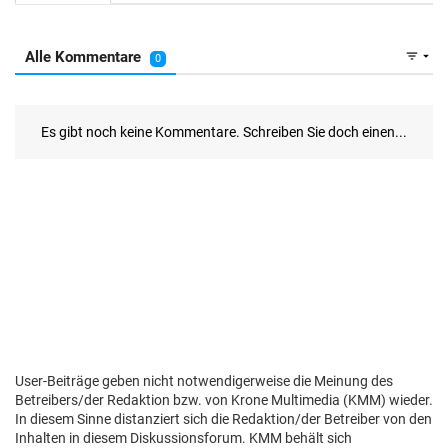
User-Beiträge geben nicht notwendigerweise die Meinung des
Betreibers/der Redaktion bzw. von Krone Multimedia (KMM) wieder.
In diesem Sinne distanziert sich die Redaktion/der Betreiber von den
Inhalten in diesem Diskussionsforum. KMM behält sich