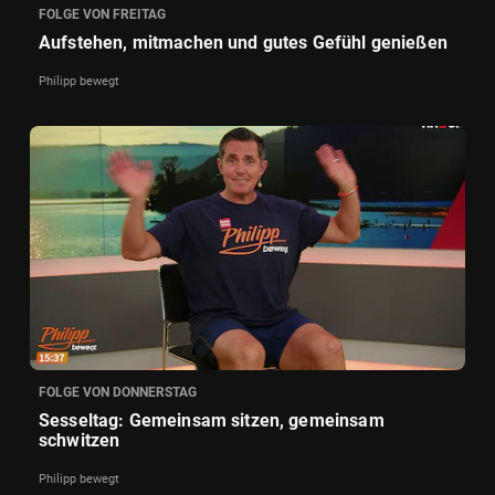
FOLGE VON FREITAG
Aufstehen, mitmachen und gutes Gefühl genießen
Philipp bewegt
FOLGE VON DONNERSTAG
Sesseltag: Gemeinsam sitzen, gemeinsam
schwitzen
Philipp bewegt