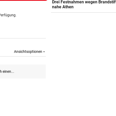
Drei Festnahmen wegen Brandstif
nahe Athen
Verfügung.