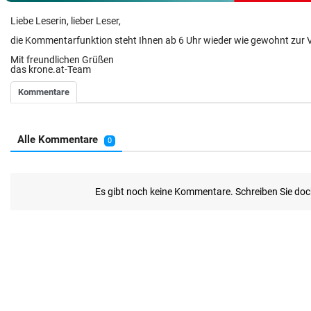
Liebe Leserin, lieber Leser,
die Kommentarfunktion steht Ihnen ab 6 Uhr wieder wie gewohnt zur 
Mit freundlichen Grüßen
das krone.at-Team