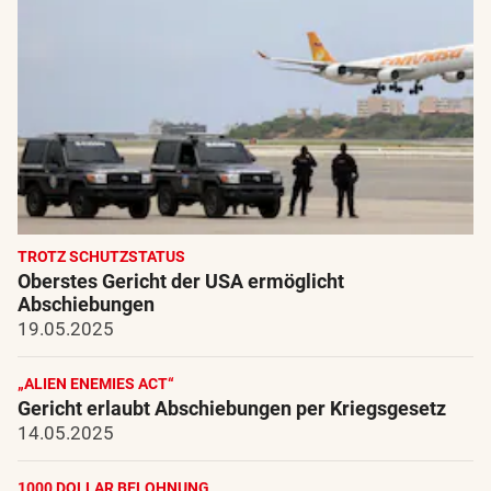
TROTZ SCHUTZSTATUS
Oberstes Gericht der USA ermöglicht
Abschiebungen
19.05.2025
„ALIEN ENEMIES ACT“
Gericht erlaubt Abschiebungen per Kriegsgesetz
14.05.2025
1000 DOLLAR BELOHNUNG