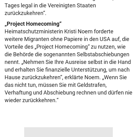
Tages legal in die Vereinigten Staaten
zurückzukehren“.
„Project Homecoming“
Heimatschutzministerin Kristi Noem forderte
weitere Migranten ohne Papiere in den USA auf, die
Vorteile des „Project Homecoming“ zu nutzen, wie
die Behörde die sogenannten Selbstabschiebungen
nennt. „Nehmen Sie Ihre Ausreise selbst in die Hand
und erhalten Sie finanzielle Unterstützung, um nach
Hause zurückzukehren“, erklärte Noem. „Wenn Sie
das nicht tun, müssen Sie mit Geldstrafen,
Verhaftung und Abschiebung rechnen und dürfen nie
wieder zurückkehren.“