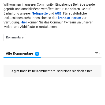
Willkommen in unserer Community! Eingehende Beiträge werden
geprüft und anschließend veröffentlicht. Bitte achten Sie auf
Einhaltung unserer
Netiquette
und
AGB
. Für ausführliche
Diskussionen steht Ihnen ebenso das
krone.at-Forum
zur
Verfügung.
Hier
können Sie das Community-Team via unserer
Melde- und Abhilfestelle kontaktieren.