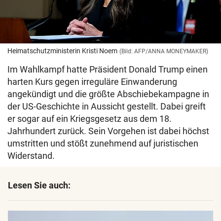
Heimatschutzministerin Kristi Noem
(Bild: AFP/ANNA MONEYMAKER)
Im Wahlkampf hatte Präsident Donald Trump einen
harten Kurs gegen irreguläre Einwanderung
angekündigt und die größte Abschiebekampagne in
der US-Geschichte in Aussicht gestellt. Dabei greift
er sogar auf ein Kriegsgesetz aus dem 18.
Jahrhundert zurück. Sein Vorgehen ist dabei höchst
umstritten und stößt zunehmend auf juristischen
Widerstand.
Lesen Sie auch: