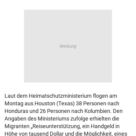
Laut dem Heimatschutzministerium flogen am
Montag aus Houston (Texas) 38 Personen nach
Honduras und 26 Personen nach Kolumbien. Den
Angaben des Ministeriums zufolge erhielten die
Migranten „Reiseunterstützung, ein Handgeld in
Höhe von tausend Dollar und die Möglichkeit, eines