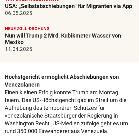
USA: „Selbstabschiebungen“ für Migranten via App
06.05.2025
NEUE ZOLL-DROHUNG
Nun will Trump 2 Mrd. Kubikmeter Wasser von
Mexiko
11.04.2025
Höchstgericht ermöglicht Abschiebungen von
Venezolanern
Einen kleinen Erfolg konnte Trump am Montag
feiern. Das US-Höchstgericht gab im Streit um die
Aufhebung des temporären Schutzes für
venezolanische Staatsbürger der Regierung in
Washington Recht. US-Medien zufolge geht es um
rund 350.000 Einwanderer aus Venezuela.