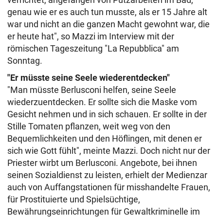
genau wie er es auch tun musste, als er 15 Jahre alt
war und nicht an die ganzen Macht gewohnt war, die
er heute hat", so Mazzi im Interview mit der
römischen Tageszeitung "La Repubblica" am
Sonntag.
"Er müsste seine Seele wiederentdecken"
"Man müsste Berlusconi helfen, seine Seele
wiederzuentdecken. Er sollte sich die Maske vom
Gesicht nehmen und in sich schauen. Er sollte in der
Stille Tomaten pflanzen, weit weg von den
Bequemlichkeiten und den Höflingen, mit denen er
sich wie Gott fühlt", meinte Mazzi. Doch nicht nur der
Priester wirbt um Berlusconi. Angebote, bei ihnen
seinen Sozialdienst zu leisten, erhielt der Medienzar
auch von Auffangstationen für misshandelte Frauen,
für Prostituierte und Spielsüchtige,
Bewährungseinrichtungen für Gewaltkriminelle im