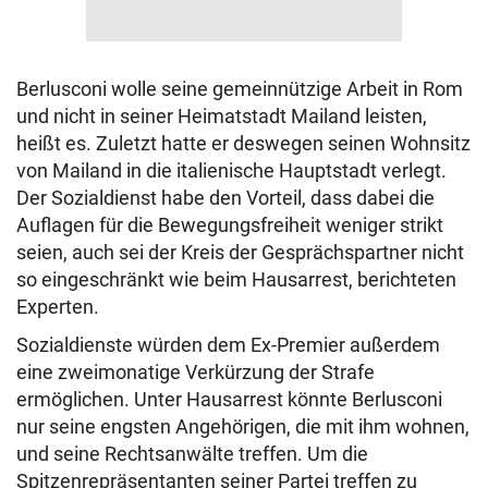
Berlusconi wolle seine gemeinnützige Arbeit in Rom
und nicht in seiner Heimatstadt Mailand leisten,
heißt es. Zuletzt hatte er deswegen seinen Wohnsitz
von Mailand in die italienische Hauptstadt verlegt.
Der Sozialdienst habe den Vorteil, dass dabei die
Auflagen für die Bewegungsfreiheit weniger strikt
seien, auch sei der Kreis der Gesprächspartner nicht
so eingeschränkt wie beim Hausarrest, berichteten
Experten.
Sozialdienste würden dem Ex-Premier außerdem
eine zweimonatige Verkürzung der Strafe
ermöglichen. Unter Hausarrest könnte Berlusconi
nur seine engsten Angehörigen, die mit ihm wohnen,
und seine Rechtsanwälte treffen. Um die
Spitzenrepräsentanten seiner Partei treffen zu