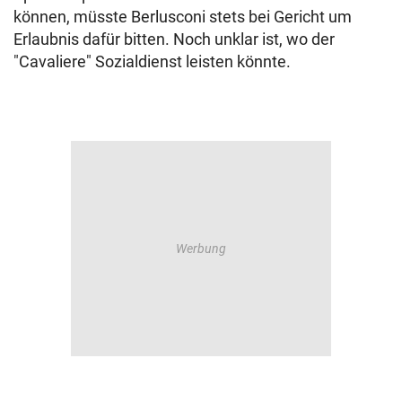
können, müsste Berlusconi stets bei Gericht um
Erlaubnis dafür bitten. Noch unklar ist, wo der
"Cavaliere" Sozialdienst leisten könnte.