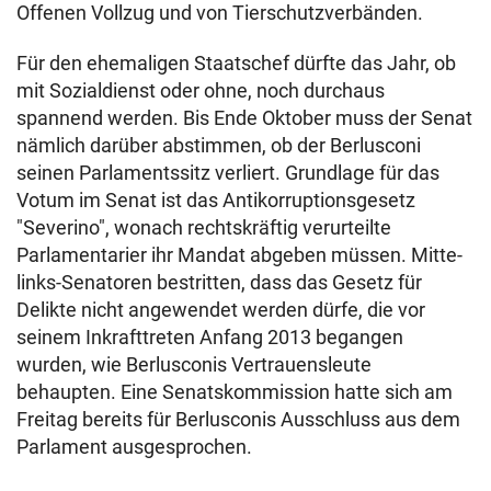
Offenen Vollzug und von Tierschutzverbänden.
Für den ehemaligen Staatschef dürfte das Jahr, ob
mit Sozialdienst oder ohne, noch durchaus
spannend werden. Bis Ende Oktober muss der Senat
nämlich darüber abstimmen, ob der Berlusconi
seinen Parlamentssitz verliert. Grundlage für das
Votum im Senat ist das Antikorruptionsgesetz
"Severino", wonach rechtskräftig verurteilte
Parlamentarier ihr Mandat abgeben müssen. Mitte-
links-Senatoren bestritten, dass das Gesetz für
Delikte nicht angewendet werden dürfe, die vor
seinem Inkrafttreten Anfang 2013 begangen
wurden, wie Berlusconis Vertrauensleute
behaupten. Eine Senatskommission hatte sich am
Freitag bereits für Berlusconis Ausschluss aus dem
Parlament ausgesprochen.