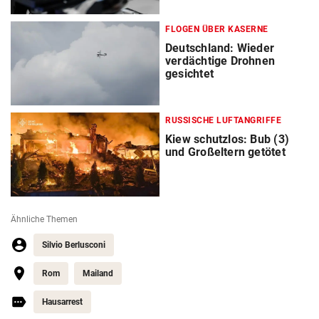
FLOGEN ÜBER KASERNE
Deutschland: Wieder
verdächtige Drohnen
gesichtet
RUSSISCHE LUFTANGRIFFE
Kiew schutzlos: Bub (3)
und Großeltern getötet
Ähnliche Themen
Silvio Berlusconi
Rom
Mailand
Hausarrest