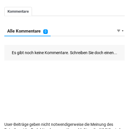
User-Beiträge geben nicht notwendigerweise die Meinung des