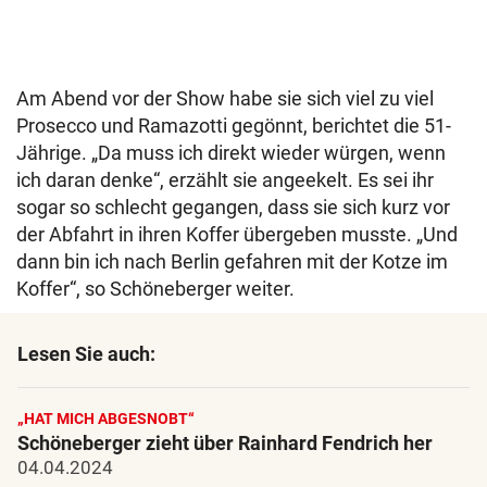
Am Abend vor der Show habe sie sich viel zu viel
Prosecco und Ramazotti gegönnt, berichtet die 51-
Jährige. „Da muss ich direkt wieder würgen, wenn
ich daran denke“, erzählt sie angeekelt. Es sei ihr
sogar so schlecht gegangen, dass sie sich kurz vor
der Abfahrt in ihren Koffer übergeben musste. „Und
dann bin ich nach Berlin gefahren mit der Kotze im
Koffer“, so Schöneberger weiter.
Lesen Sie auch:
„HAT MICH ABGESNOBT“
Schöneberger zieht über Rainhard Fendrich her
04.04.2024