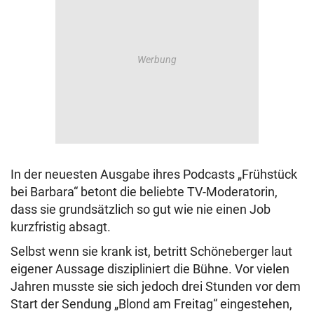
In der neuesten Ausgabe ihres Podcasts „Frühstück
bei Barbara“ betont die beliebte TV-Moderatorin,
dass sie grundsätzlich so gut wie nie einen Job
kurzfristig absagt.
Selbst wenn sie krank ist, betritt Schöneberger laut
eigener Aussage diszipliniert die Bühne. Vor vielen
Jahren musste sie sich jedoch drei Stunden vor dem
Start der Sendung „Blond am Freitag“ eingestehen,