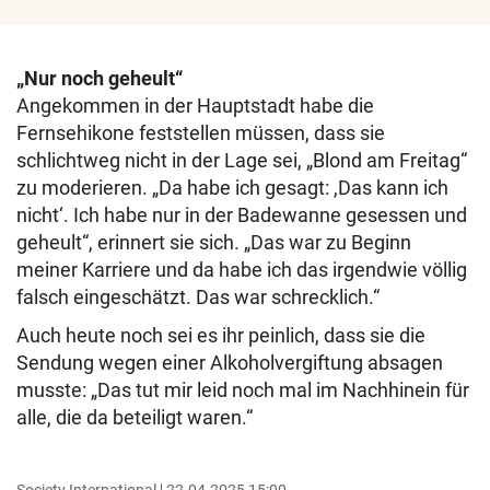
„Nur noch geheult“
Angekommen in der Hauptstadt habe die
Fernsehikone feststellen müssen, dass sie
schlichtweg nicht in der Lage sei, „Blond am Freitag“
zu moderieren. „Da habe ich gesagt: ,Das kann ich
nicht‘. Ich habe nur in der Badewanne gesessen und
geheult“, erinnert sie sich. „Das war zu Beginn
meiner Karriere und da habe ich das irgendwie völlig
falsch eingeschätzt. Das war schrecklich.“
Auch heute noch sei es ihr peinlich, dass sie die
Sendung wegen einer Alkoholvergiftung absagen
musste: „Das tut mir leid noch mal im Nachhinein für
alle, die da beteiligt waren.“