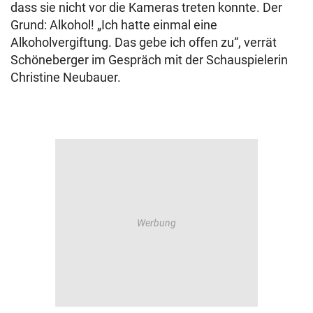
dass sie nicht vor die Kameras treten konnte. Der
Grund: Alkohol! „Ich hatte einmal eine
Alkoholvergiftung. Das gebe ich offen zu“, verrät
Schöneberger im Gespräch mit der Schauspielerin
Christine Neubauer.