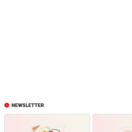
NEWSLETTER