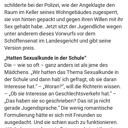
schilderte bei der Polizei, wie der Angeklagte den
Raum im Keller seines Wohngebäudes zugesperrt,
sie von hinten gepackt und gegen ihren Willen mit ihr
Sex gehabt habe. Jetzt sitzt der Jugendliche wegen
unter anderem dieses Vorwurfs vor dem
Schöffensenat im Landesgericht und gibt seine
Version preis.
„Hatten Sexualkunde in der Schule“
Die – wie so oft – ganz anders ist als jene des
Mädchens. „Wir hatten das Thema Sexualkunde in
der Schule und dann hab' ich gefragt, ob sie daran
Interesse hat.“ – „Woran?“, will die Richterin wissen.
– „Ob sie Interesse an Geschlechtsverkehr hat.“ –
„Das haben sie so geschrieben? Das ist ja nicht
gerade Jugendsprache.“ Die wenig romantische
Formulierung hätte er sich mit Freunden so
ausgedacht. Und sie schien auch zu funktionieren.