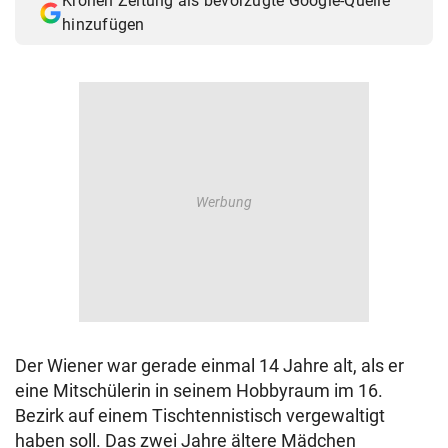
Kronen Zeitung als bevorzugte Google-Quelle
hinzufügen
Der Wiener war gerade einmal 14 Jahre alt, als er
eine Mitschülerin in seinem Hobbyraum im 16.
Bezirk auf einem Tischtennistisch vergewaltigt
haben soll. Das zwei Jahre ältere Mädchen