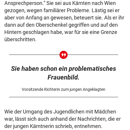
Ansprechperson.“ Sie sei aus Kärnten nach Wien
gezogen, wegen familiärer Probleme. Lästig sei er
aber von Anfang an gewesen, beteuert sie. Als er ihr
dann auf den Oberschenkel gegriffen und auf den
Hintern geschlagen habe, war für sie eine Grenze
überschritten.
Sie haben schon ein problematisches
Frauenbild.
Vorsitzende Richterin zum jungen Angeklagten
Wie der Umgang des Jugendlichen mit Mädchen
war, lässt sich auch anhand der Nachrichten, die er
der jungen Kärntnerin schrieb, entnehmen.