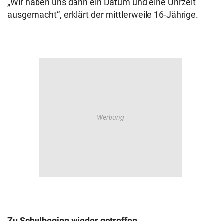
„Wir haben uns dann ein Datum und eine Uhrzeit
ausgemacht“, erklärt der mittlerweile 16-Jährige.
Zu Schulbeginn wieder getroffen