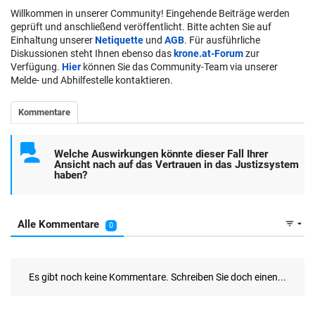
Willkommen in unserer Community! Eingehende Beiträge werden
geprüft und anschließend veröffentlicht. Bitte achten Sie auf
Einhaltung unserer
Netiquette
und
AGB
. Für ausführliche
Diskussionen steht Ihnen ebenso das
krone.at-Forum
zur
Verfügung.
Hier
können Sie das Community-Team via unserer
Melde- und Abhilfestelle kontaktieren.