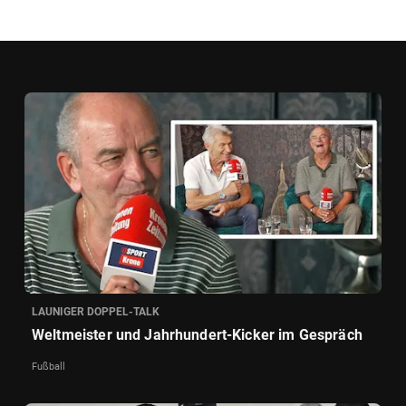
LAUNIGER DOPPEL-TALK
Weltmeister und Jahrhundert-Kicker im Gespräch
Fußball