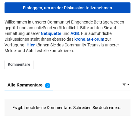
Einloggen, um an der Diskussion teilzunehmen
Willkommen in unserer Community! Eingehende Beiträge werden
geprüft und anschließend veröffentlicht. Bitte achten Sie auf
Einhaltung unserer
Netiquette
und
AGB
. Für ausführliche
Diskussionen steht Ihnen ebenso das
krone.at-Forum
zur
Verfügung.
Hier
können Sie das Community-Team via unserer
Melde- und Abhilfestelle kontaktieren.