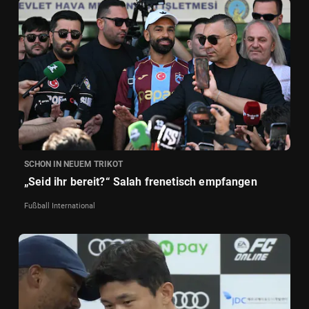
SCHON IN NEUEM TRIKOT
„Seid ihr bereit?“ Salah frenetisch empfangen
Fußball International