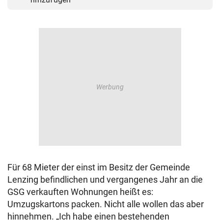
Für 68 Mieter der einst im Besitz der Gemeinde
Lenzing befindlichen und vergangenes Jahr an die
GSG verkauften Wohnungen heißt es:
Umzugskartons packen. Nicht alle wollen das aber
hinnehmen. „Ich habe einen bestehenden