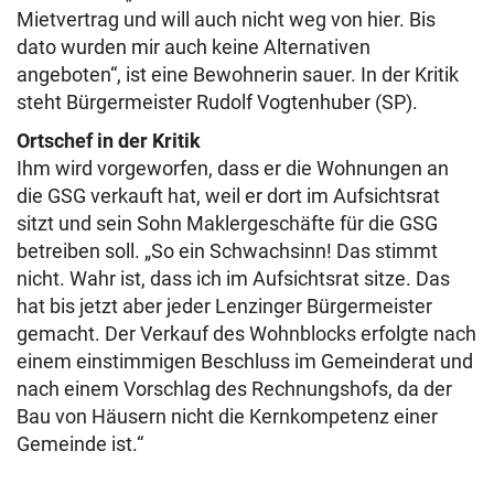
Mietvertrag und will auch nicht weg von hier. Bis
dato wurden mir auch keine Alternativen
angeboten“, ist eine Bewohnerin sauer. In der Kritik
steht Bürgermeister Rudolf Vogtenhuber (SP).
Ortschef in der Kritik
Ihm wird vorgeworfen, dass er die Wohnungen an
die GSG verkauft hat, weil er dort im Aufsichtsrat
sitzt und sein Sohn Maklergeschäfte für die GSG
betreiben soll. „So ein Schwachsinn! Das stimmt
nicht. Wahr ist, dass ich im Aufsichtsrat sitze. Das
hat bis jetzt aber jeder Lenzinger Bürgermeister
gemacht. Der Verkauf des Wohnblocks erfolgte nach
einem einstimmigen Beschluss im Gemeinderat und
nach einem Vorschlag des Rechnungshofs, da der
Bau von Häusern nicht die Kernkompetenz einer
Gemeinde ist.“