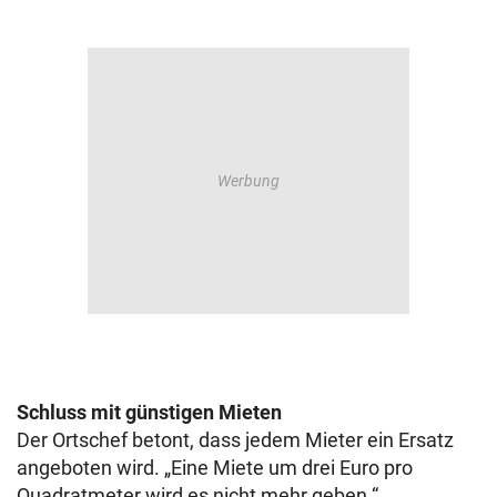
Schluss mit günstigen Mieten
Der Ortschef betont, dass jedem Mieter ein Ersatz
angeboten wird. „Eine Miete um drei Euro pro
Quadratmeter wird es nicht mehr geben.“