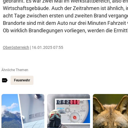
gebrannt. Es war zwei Mal im Werkstattbereich, also e
Wirtschaftsgebäude. Auch der Zeitrahmen ist ähnlich, 
acht Tage zwischen ersten und zweiten Brand vergange
Brandorte sind mit dem Auto nur drei Minuten Fahrzeit 
Ob wirklich Brandlegungen vorliegen, werden die Ermitt
Oberösterreich
16.01.2025 07:55
Ähnliche Themen
Feuerwehr