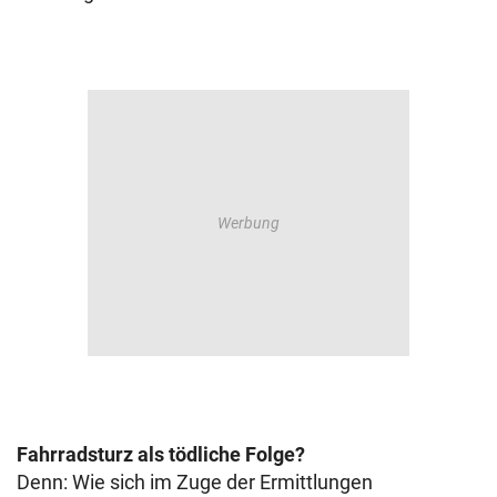
Fahrradsturz als tödliche Folge?
Denn: Wie sich im Zuge der Ermittlungen