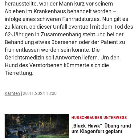
herausstellte, war der Mann kurz vor seinem
Ableben im Krankenhaus behandelt worden –
infolge eines schweren Fahrradsturzes. Nun gilt es
zu klären, ob dieser Unfall eventuell mit dem Tod des
62-Jährigen in Zusammenhang steht und bei der
Behandlung etwas übersehen oder der Patient zu
früh entlassen worden sein könnte. Die
Gerichtsmedizin soll Antworten liefern. Um den
Hund des Verstorbenen kümmerte sich die
Tierrettung.
Kärnten
20.11.2024 18:00
HUBSCHRAUBER UNTERWEGS
„Black Hawk“-Übung rund
um Klagenfurt geplant