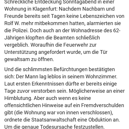
Schreckliche Entdeckung Sonntagabend in einer
Wohnung in Klagenfurt: Nachdem Nachbarn und
Freunde bereits seit Tagen keine Lebenszeichen von
Rolf W. mehr mitbekommen hatten, alarmierten sie
die Polizei. Doch auch an der Wohnadresse des 62-
Jährigen klopften die Beamten schließlich
vergeblich. Woraufhin die Feuerwehr zur
Unterstützung angefordert wurde, um die Tür
gewaltsam zu öffnen.
Und die schlimmsten Befürchtungen bestätigten
sich: Der Mann lag leblos in seinem Wohnzimmer.
Laut ersten Erkenntnissen dürfte er bereits einige
Tage zuvor verstorben sein. Möglicherweise an einer
Hirnblutung. Aber auch wenn es keine
offensichtlichen Hinweise auf ein Fremdverschulden
gibt (die Wohnung war von innen verschlossen),
ordnete die Staatsanwaltschaft eine Obduktion an.
Um die genaue Todesursache festzustellen.