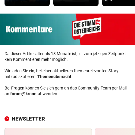
Da dieser Artikel älter als 18 Monate ist, ist zum jetzigen Zeitpunkt
kein Kommentieren mehr möglich.
Wir laden Sie ein, bei einer aktuelleren themenrelevanten Story
mitzudiskutieren:
Themenübersicht
.
Bei Fragen können Sie sich gern an das Community-Team per Mail
an
forum@krone.at
wenden.
NEWSLETTER